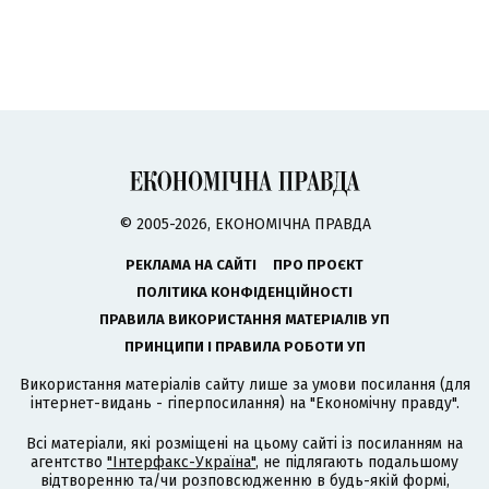
© 2005-2026, ЕКОНОМІЧНА ПРАВДА
РЕКЛАМА НА САЙТІ
ПРО ПРОЄКТ
ПОЛІТИКА КОНФІДЕНЦІЙНОСТІ
ПРАВИЛА ВИКОРИСТАННЯ МАТЕРІАЛІВ УП
ПРИНЦИПИ І ПРАВИЛА РОБОТИ УП
Використання матеріалів сайту лише за умови посилання (для
інтернет-видань - гіперпосилання) на "Економічну правду".
Всі матеріали, які розміщені на цьому сайті із посиланням на
агентство
"Інтерфакс-Україна"
, не підлягають подальшому
відтворенню та/чи розповсюдженню в будь-якій формі,