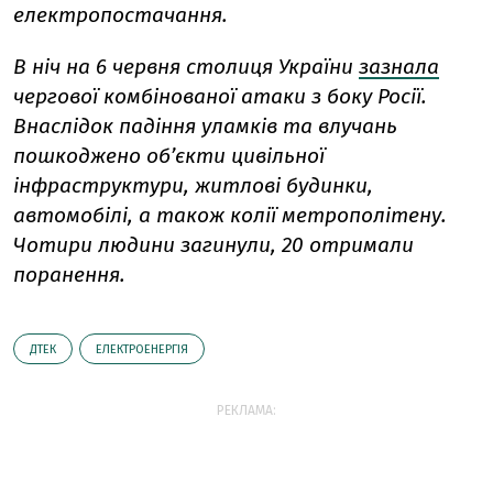
електропостачання.
В ніч на 6 червня столиця України
зазнала
чергової комбінованої атаки з боку Росії.
Внаслідок падіння уламків та влучань
пошкоджено об’єкти цивільної
інфраструктури, житлові будинки,
автомобілі, а також колії метрополітену.
Чотири людини загинули, 20 отримали
поранення.
ДТЕК
ЕЛЕКТРОЕНЕРГІЯ
РЕКЛАМА: