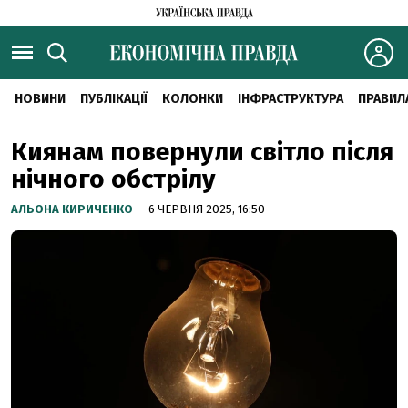
НОВИНИ
ПУБЛІКАЦІЇ
КОЛОНКИ
ІНФРАСТРУКТУРА
ПРАВИЛ
Киянам повернули світло після
нічного обстрілу
АЛЬОНА КИРИЧЕНКО
— 6 ЧЕРВНЯ 2025, 16:50