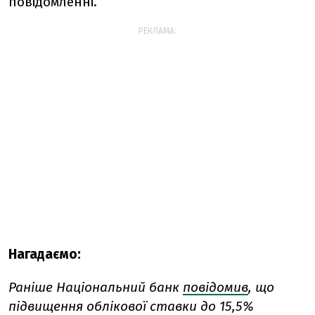
повідомленні.
РЕКЛАМА:
Нагадаємо:
Раніше Національний банк
повідомив
, що
підвищення облікової ставки до 15,5%