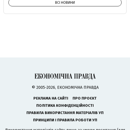
ВСІ НОВИНИ
© 2005-2026, ЕКОНОМІЧНА ПРАВДА
РЕКЛАМА НА САЙТІ
ПРО ПРОЄКТ
ПОЛІТИКА КОНФІДЕНЦІЙНОСТІ
ПРАВИЛА ВИКОРИСТАННЯ МАТЕРІАЛІВ УП
ПРИНЦИПИ І ПРАВИЛА РОБОТИ УП