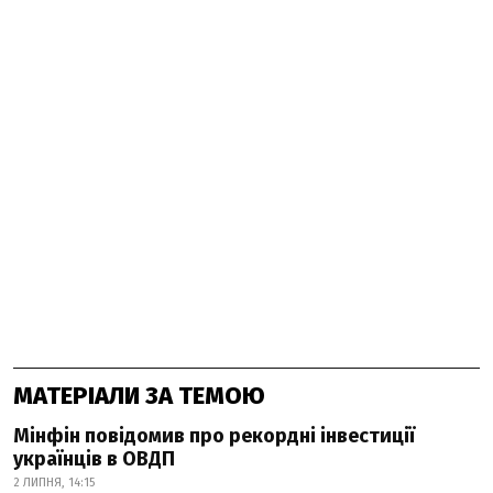
МАТЕРІАЛИ ЗА ТЕМОЮ
Мінфін повідомив про рекордні інвестиції
українців в ОВДП
2 ЛИПНЯ, 14:15