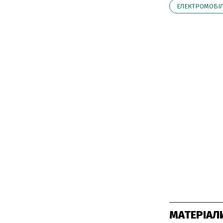
ЕЛЕКТРОМОБІ
МАТЕРІАЛ