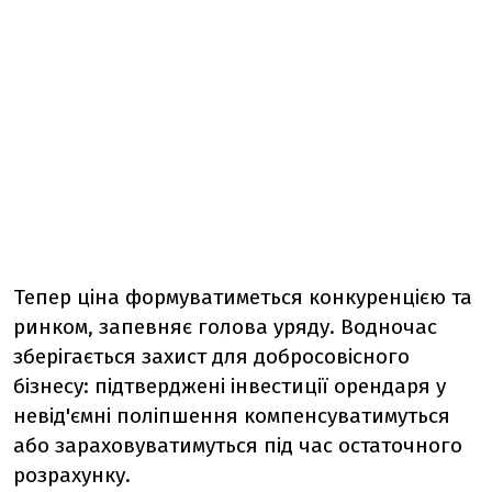
Тепер ціна формуватиметься конкуренцією та
ринком, запевняє голова уряду. Водночас
зберігається захист для добросовісного
бізнесу: підтверджені інвестиції орендаря у
невід'ємні поліпшення компенсуватимуться
або зараховуватимуться під час остаточного
розрахунку.