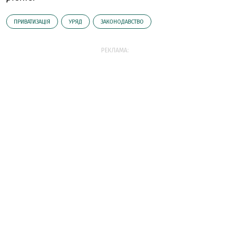
ПРИВАТИЗАЦІЯ
УРЯД
ЗАКОНОДАВСТВО
РЕКЛАМА: