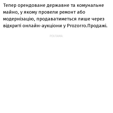
Тепер орендоване державне та комунальне
майно, у якому провели ремонт або
модернізацію, продаватиметься лише через
відкриті онлайн-аукціони у Prozorro.Продажі.
РЕКЛАМА: