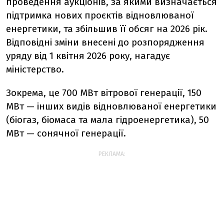
проведення аукціонів, за якими визначається
підтримка нових проєктів відновлюваної
енергетики, та збільшив її обсяг на 2026 рік.
Відповідні зміни внесені до розпорядження
уряду від 1 квітня 2026 року, нагадує
міністерство.
Зокрема, це 700 МВт вітрової генерації, 150
МВт — інших видів відновлюваної енергетики
(біогаз, біомаса та мала гідроенергетика), 50
МВт — сонячної генерації.
РЕКЛАМА: