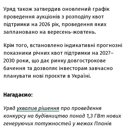
Уряд також затвердив оновлений графік
проведення аукціонів з розподілу квот
підтримки на 2026 рік, проведення яких
заплановано на вересень-жовтень.
Крім того, встановлено індикативні прогнозні
показники річних квот підтримки на 2027–
2030 роки, що дає ринку довгострокове
бачення та дозволяє інвесторам завчасно
планувати нові проєкти в Україні.
Нагадаємо:
Уряд
ухвалив рішення
про проведення
конкурсу на будівництво понад 1,3 ГВт нових
генеруючих потужностей у межах Планів