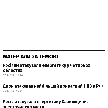
МАТЕРІАЛИ ЗА ТЕМОЮ
Росіяни атакували енергетику у чотирьох
областях
27 ЛИПНЯ, 10:20
Дрон атакував найбільший приватний НПЗ в РФ
25 ЛИПНЯ, 15:00
Росія атакувала енергетику Харківщини:
знеструмлено місто