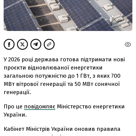
У 2026 році держава готова підтримати нові
проєкти відновлюваної енергетики
загальною потужністю до 1 ГВт, з яких 700
МВт вітрової генерації та 50 МВт сонячної
генерації.
Про це
повідомляє
Міністерство енергетики
України.
Кабінет Міністрів України оновив правила