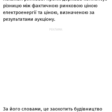
різницю між фактичною ринковою ціною
електроенергії та ціною, визначеною за
результатами аукціону.
РЕКЛАМА:
За його словами, це заохотить будівництво