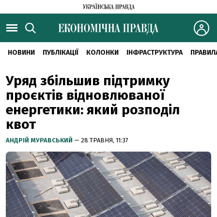
НОВИНИ
ПУБЛІКАЦІЇ
КОЛОНКИ
ІНФРАСТРУКТУРА
ПРАВИЛ
Уряд збільшив підтримку
проєктів відновлюваної
енергетики: який розподіл
квот
АНДРІЙ МУРАВСЬКИЙ
— 28 ТРАВНЯ, 11:37