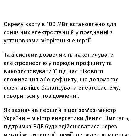
Окрему квоту в 100 МВт встановлено для
сонячних електростанцій у поєднанні з
установками зберігання енергії.
Такі системи дозволяють накопичувати
електроенергію у періоди профіциту та
використовувати її під час пікового
споживання або дефіциту, що допомагає
ефективніше балансувати енергосистему,
говориться у повідомленні.
Як зазначив перший віцепрем'єр-міністр
України – міністр енергетики Денис Шмигаль,
підтримка ВДЕ буде здійснюватися через
механізм ринкової премії: держава компенсує