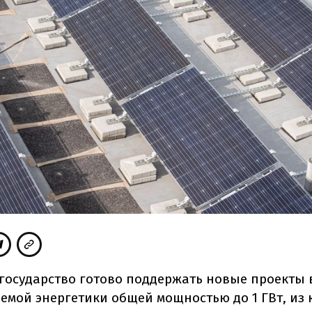
у государство готово поддержать новые проекты 
емой энергетики общей мощностью до 1 ГВт, из 