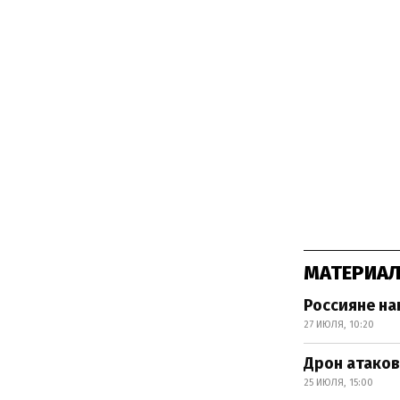
МАТЕРИАЛ
Россияне на
27 ИЮЛЯ, 10:20
Дрон атаков
25 ИЮЛЯ, 15:00