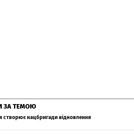
И ЗА ТЕМОЮ
я створює нацбригади відновлення