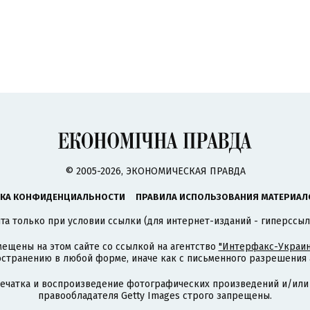
© 2005-2026, ЭКОНОМИЧЕСКАЯ ПРАВДА
КА КОНФИДЕНЦИАЛЬНОСТИ
ПРАВИЛА ИСПОЛЬЗОВАНИЯ МАТЕРИАЛ
а только при условии ссылки (для интернет-изданий - гиперссыл
ещены на этом сайте со ссылкой на агентство
"Интерфакс-Украин
странению в любой форме, иначе как с письменного разрешения а
печатка и воспроизведение фотографических произведений и/или
правообладателя Getty Images строго запрещены.