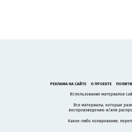
РЕКЛАМА НА САЙТЕ
О ПРОЕКТЕ
ПОЛИТИ
Использование материалов сайт
Все материалы, которые разм
воспроизведению и/или распро
Какое-либо копирование, пере