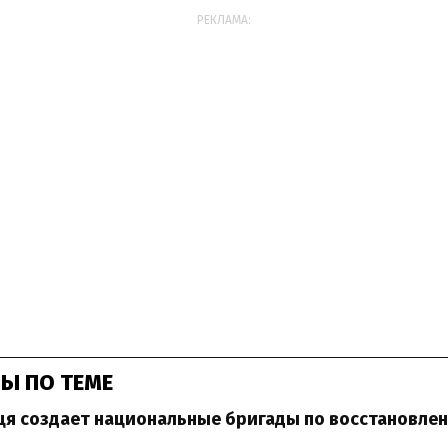
РЕКЛАМА:
Ы ПО ТЕМЕ
ця создает национальные бригады по восстановле