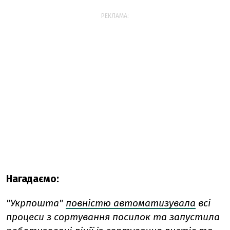
РЕКЛАМА:
Нагадаємо:
"Укрпошта"
повністю автоматизувала
всі
процеси з сортування посилок та запустила