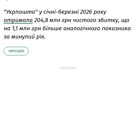
"Укрпошта" у січні-березні 2026 року
отримала
204,8 млн грн чистого збитку, що
на 1,1 млн грн більше аналогічного показника
за минулий рік.
УКРПОШТА
РЕКЛАМА: