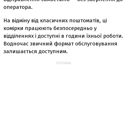
оператора.
На відміну від класичних поштоматів, ці
комірки працюють безпосередньо у
відділеннях і доступні в години їхньої роботи.
Водночас звичний формат обслуговування
залишається доступним.
РЕКЛАМА: