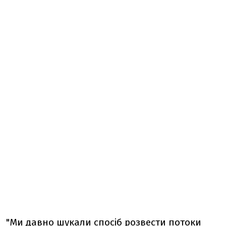
"Ми давно шукали спосіб розвести потоки