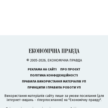
© 2005-2026, ЕКОНОМІЧНА ПРАВДА
РЕКЛАМА НА САЙТІ
ПРО ПРОЄКТ
ПОЛІТИКА КОНФІДЕНЦІЙНОСТІ
ПРАВИЛА ВИКОРИСТАННЯ МАТЕРІАЛІВ УП
ПРИНЦИПИ І ПРАВИЛА РОБОТИ УП
Використання матеріалів сайту лише за умови посилання (для
інтернет-видань - гіперпосилання) на "Економічну правду".