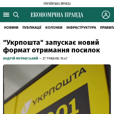
НОВИНИ
ПУБЛІКАЦІЇ
КОЛОНКИ
ІНФРАСТРУКТУРА
ПРАВИЛ
"Укрпошта" запускає новий
формат отримання посилок
АНДРІЙ МУРАВСЬКИЙ
— 27 ТРАВНЯ, 15:47