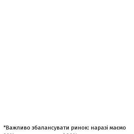
"Важливо збалансувати ринок: наразі маємо