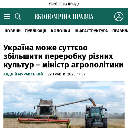
НОВИНИ
ПУБЛІКАЦІЇ
КОЛОНКИ
ІНФРАСТРУКТУРА
ПРАВИЛ
Україна може суттєво
збільшити переробку різних
культур – міністр агрополітики
АНДРІЙ МУРАВСЬКИЙ
— 29 ТРАВНЯ 2025, 14:59