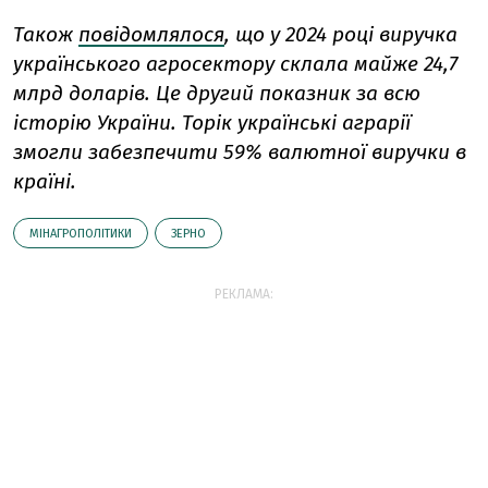
Також
повідомлялося
, що у 2024 році виручка
українського агросектору склала майже 24,7
млрд доларів. Це другий показник за всю
історію України. Торік українські аграрії
змогли забезпечити 59% валютної виручки в
країні.
МІНАГРОПОЛІТИКИ
ЗЕРНО
РЕКЛАМА: