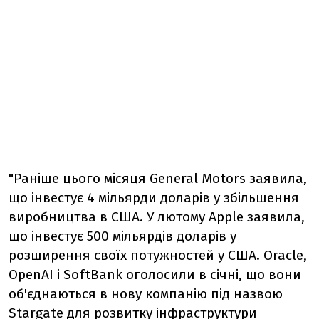
"Раніше цього місяця General Motors заявила,
що інвестує 4 мільярди доларів у збільшення
виробництва в США. У лютому Apple заявила,
що інвестує 500 мільярдів доларів у
розширення своїх потужностей у США. Oracle,
OpenAI і SoftBank оголосили в січні, що вони
об'єднаються в нову компанію під назвою
Stargate для розвитку інфраструктури