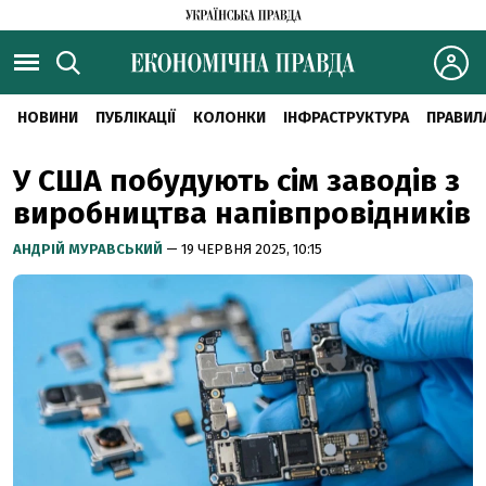
НОВИНИ
ПУБЛІКАЦІЇ
КОЛОНКИ
ІНФРАСТРУКТУРА
ПРАВИЛ
У США побудують сім заводів з
виробництва напівпровідників
АНДРІЙ МУРАВСЬКИЙ
— 19 ЧЕРВНЯ 2025, 10:15