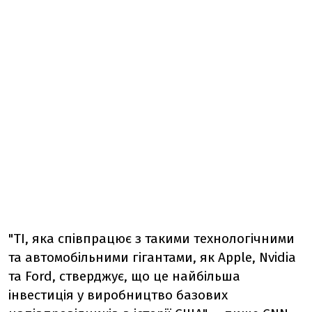
"TI, яка співпрацює з такими технологічними
та автомобільними гігантами, як Apple, Nvidia
та Ford, стверджує, що це найбільша
інвестиція у виробництво базових