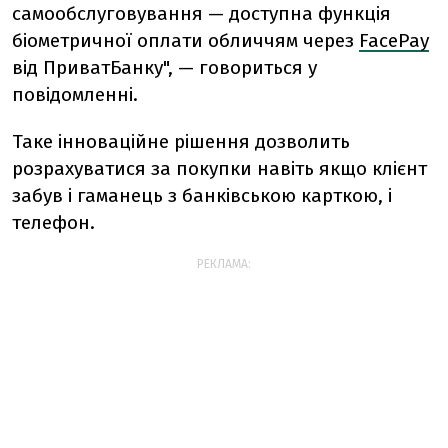
самообслуговування — доступна функція
біометричної оплати обличчям через
FacePay
від ПриватБанку", — говориться у
повідомленні.
Таке інноваційне рішення дозволить
розрахуватися за покупки навіть якщо клієнт
забув і гаманець з банківською карткою, і
телефон.
РЕКЛАМА: