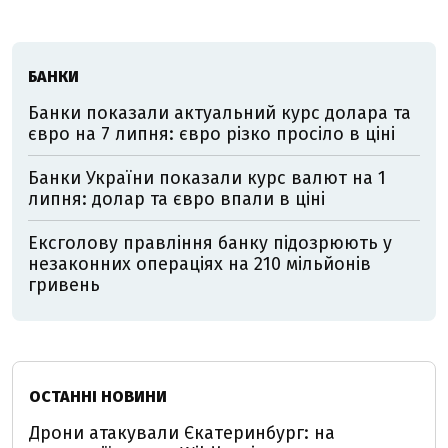
БАНКИ
Банки показали актуальний курс долара та
євро на 7 липня: євро різко просіло в ціні
Банки України показали курс валют на 1
липня: долар та євро впали в ціні
Ексголову правління банку підозрюють у
незаконних операціях на 210 мільйонів
гривень
ОСТАННІ НОВИНИ
Дрони атакували Єкатеринбург: на