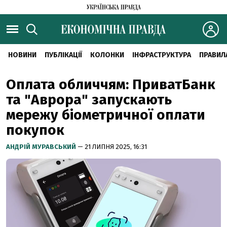
НОВИНИ
ПУБЛІКАЦІЇ
КОЛОНКИ
ІНФРАСТРУКТУРА
ПРАВИЛ
Оплата обличчям: ПриватБанк
та "Аврора" запускають
мережу біометричної оплати
покупок
АНДРІЙ МУРАВСЬКИЙ
— 21 ЛИПНЯ 2025, 16:31