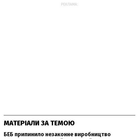
РЕКЛАМА:
МАТЕРІАЛИ ЗА ТЕМОЮ
БЕБ припинило незаконне виробництво