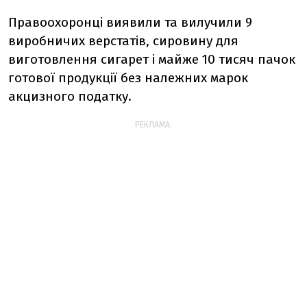
Правоохоронці виявили та вилучили 9
виробничих верстатів, сировину для
виготовлення сигарет і майже 10 тисяч пачок
готової продукції без належних марок
акцизного податку.
РЕКЛАМА: