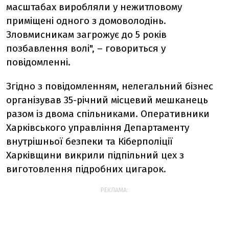
масштабах виробляли у нежитловому
приміщені одного з домоволодінь.
Зловмисникам загрожує до 5 років
позбавлення волі", – говориться у
повідомленні.
Згідно з повідомленням, нелегальний бізнес
організував 35-річний місцевий мешканець
разом із двома спільниками. Оперативники
Харківського управління Департаменту
внутрішньої безпеки та Кіберполіції
Харківщини викрили підпільний цех з
виготовлення підробних цигарок.
РЕКЛАМА: