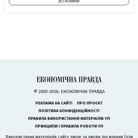
ВСІ НОВИНИ
© 2005-2026, ЕКОНОМІЧНА ПРАВДА
РЕКЛАМА НА САЙТІ
ПРО ПРОЄКТ
ПОЛІТИКА КОНФІДЕНЦІЙНОСТІ
ПРАВИЛА ВИКОРИСТАННЯ МАТЕРІАЛІВ УП
ПРИНЦИПИ І ПРАВИЛА РОБОТИ УП
Використання матеріалів сайту лише за умови посилання (для