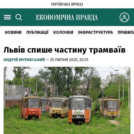
НОВИНИ
ПУБЛІКАЦІЇ
КОЛОНКИ
ІНФРАСТРУКТУРА
ПРАВИЛ
Львів спише частину трамваїв
АНДРІЙ МУРАВСЬКИЙ
— 25 ЛИПНЯ 2025, 20:31