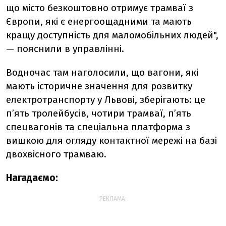
що місто безкоштовно отримує трамваї з
Європи, які є енергоощадними та мають
кращу доступність для маломобільних людей",
— пояснили в управлінні.
Водночас там наголосили, що вагони, які
мають історичне значення для розвитку
електротранспорту у Львові, зберігають: це
п’ять тролейбусів, чотири трамваї, п’ять
спецвагонів та спеціальна платформа з
вишкою для огляду контактної мережі на базі
двохвісного трамваю.
Нагадаємо:
РЕКЛАМА: