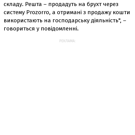
складу. Решта – продадуть на брухт через
систему Prozorro, а отримані з продажу кошти
використають на господарську діяльність", –
говориться у повідомленні.
РЕКЛАМА: