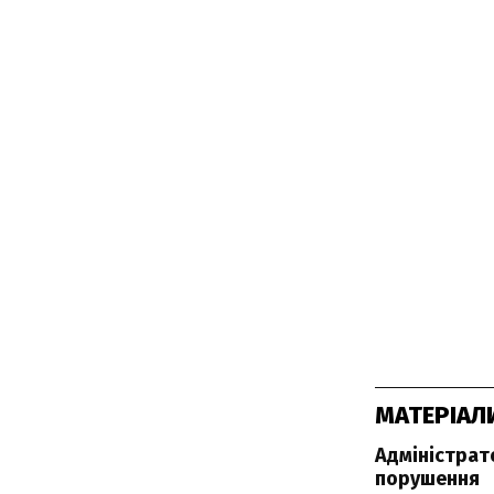
МАТЕРІАЛ
Адміністрат
порушення