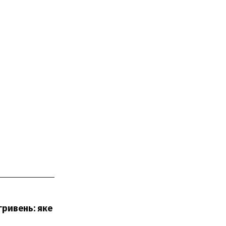
гривень: яке