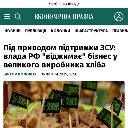
НОВИНИ
ПУБЛІКАЦІЇ
КОЛОНКИ
ІНФРАСТРУКТУРА
ПРАВИЛ
Під приводом підтримки ЗСУ:
влада РФ "віджимає" бізнес у
великого виробника хліба
ВІКТОР ВОЛОКІТА
— 16 ЛИПНЯ 2025, 16:50