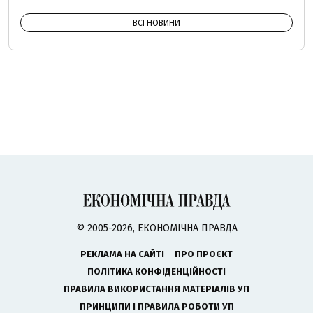
ВСІ НОВИНИ
© 2005-2026, ЕКОНОМІЧНА ПРАВДА
РЕКЛАМА НА САЙТІ
ПРО ПРОЄКТ
ПОЛІТИКА КОНФІДЕНЦІЙНОСТІ
ПРАВИЛА ВИКОРИСТАННЯ МАТЕРІАЛІВ УП
ПРИНЦИПИ І ПРАВИЛА РОБОТИ УП