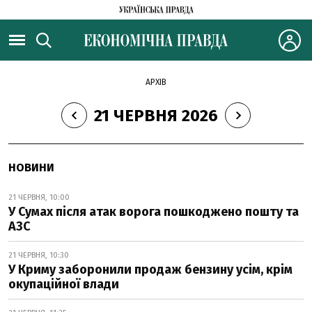
АРХІВ
21 ЧЕРВНЯ 2026
НОВИНИ
21 ЧЕРВНЯ, 10:00
У Сумах після атак ворога пошкоджено пошту та
АЗС
21 ЧЕРВНЯ, 10:30
У Криму заборонили продаж бензину усім, крім
окупаційної влади