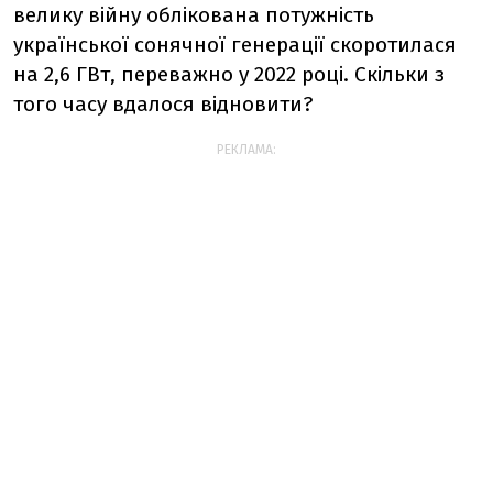
велику війну облікована потужність
української сонячної генерації скоротилася
на 2,6 ГВт, переважно у 2022 році. Скільки з
того часу вдалося відновити?
РЕКЛАМА: