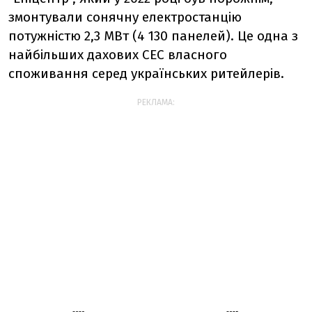
змонтували сонячну електростанцію
потужністю 2,3 МВт (4 130 панелей). Це одна з
найбільших дахових СЕС власного
споживання серед українських ритейлерів.
РЕКЛАМА: