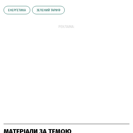
ЕНЕРГЕТИКА
ЗЕЛЕНИЙ ТАРИФ
РЕКЛАМА:
МАТЕРІАЛИ ЗА ТЕМОЮ