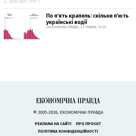
По п'ять крапель: скільки п'ють
українські водії
ЕКОНОМІЧНА ПРАВДА, 20 ТРАВНЯ, 13:05
© 2005-2026, ЕКОНОМІЧНА ПРАВДА
РЕКЛАМА НА САЙТІ
ПРО ПРОЄКТ
ПОЛІТИКА КОНФІДЕНЦІЙНОСТІ