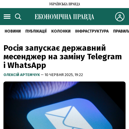
НОВИНИ
ПУБЛІКАЦІЇ
КОЛОНКИ
ІНФРАСТРУКТУРА
ПРАВИЛ
Росія запускає державний
месенджер на заміну Telegram
і WhatsApp
ОЛЕКСІЙ АРТЕМЧУК
— 10 ЧЕРВНЯ 2025, 19:22