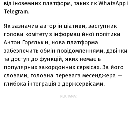
від іноземних платформ, таких як WhatsApp і
Telegram.
Як зазначив автор ініціативи, заступник
голови комітету з інформаційної політики
Антон Горєлькін, нова платформа
забезпечить обмін повідомленнями, дзвінки
та доступ до функцій, яких немає в
популярних закордонних сервісах. За його
словами, головна перевага месенджера —
глибока інтеграція з держсервісами.
РЕКЛАМА: