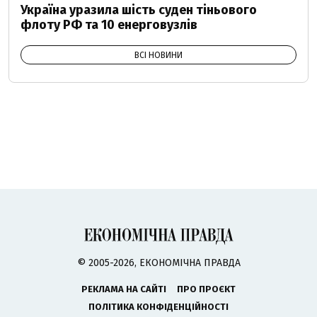
Україна уразила шість суден тіньового
флоту РФ та 10 енерговузлів
ВСІ НОВИНИ
© 2005-2026, ЕКОНОМІЧНА ПРАВДА
РЕКЛАМА НА САЙТІ
ПРО ПРОЄКТ
ПОЛІТИКА КОНФІДЕНЦІЙНОСТІ