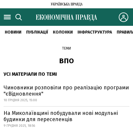
НОВИНИ
ПУБЛІКАЦІЇ
КОЛОНКИ
ІНФРАСТРУКТУРА
ПРАВИЛ
ТЕМИ
ВПО
УСІ МАТЕРІАЛИ ПО ТЕМІ
Чиновники розповіли про реалізацію програми
"єВідновлення"
10 ГРУДНЯ 2025, 15:00
На Миколаївщині побудували нові модульні
будинки для переселенців
9 ГРУДНЯ 2025, 18:56