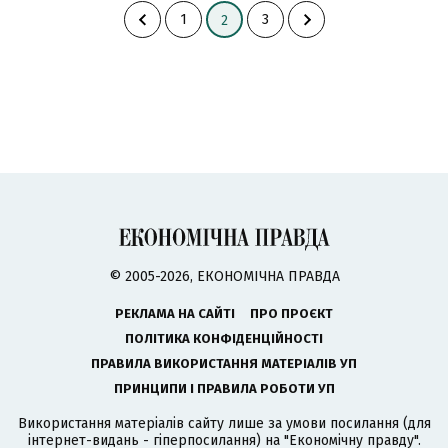
1
3
2
© 2005-2026, ЕКОНОМІЧНА ПРАВДА
РЕКЛАМА НА САЙТІ
ПРО ПРОЄКТ
ПОЛІТИКА КОНФІДЕНЦІЙНОСТІ
ПРАВИЛА ВИКОРИСТАННЯ МАТЕРІАЛІВ УП
ПРИНЦИПИ І ПРАВИЛА РОБОТИ УП
Використання матеріалів сайту лише за умови посилання (для
інтернет-видань - гіперпосилання) на "Економічну правду".