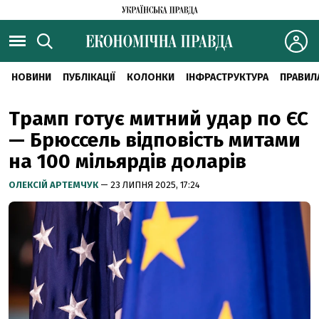
НОВИНИ
ПУБЛІКАЦІЇ
КОЛОНКИ
ІНФРАСТРУКТУРА
ПРАВИЛ
Трамп готує митний удар по ЄС
— Брюссель відповість митами
на 100 мільярдів доларів
ОЛЕКСІЙ АРТЕМЧУК
— 23 ЛИПНЯ 2025, 17:24