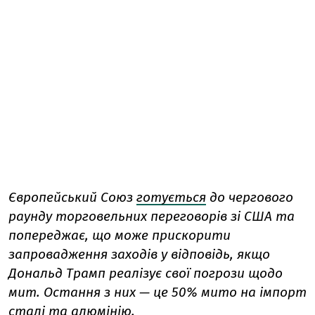
Європейський Союз
готується
до чергового
раунду торговельних переговорів зі США та
попереджає, що може прискорити
запровадження заходів у відповідь, якщо
Дональд Трамп реалізує свої погрози щодо
мит. Остання з них — це 50% мито на імпорт
сталі та алюмінію.