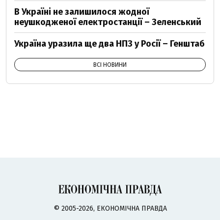
В Україні не залишилося жодної
неушкодженої електростанції – Зеленський
Україна уразила ще два НПЗ у Росії – Генштаб
ВСІ НОВИНИ
© 2005-2026, ЕКОНОМІЧНА ПРАВДА