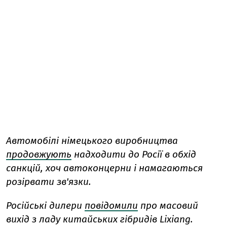
Автомобілі німецького виробництва
продовжують
надходити до Росії в обхід
санкцій, хоч автоконцерни і намагаються
розірвати зв'язки.
Російські дилери
повідомили
про масовий
вихід з ладу китайських гібридів Lixiang.