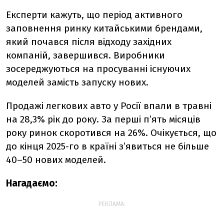
Експерти кажуть, що період активного
заповнення ринку китайськими брендами,
який почався після відходу західних
компаній, завершився. Виробники
зосереджуються на просуванні існуючих
моделей замість запуску нових.
Продажі легкових авто у Росії впали в травні
на 28,3% рік до року. За перші п’ять місяців
року ринок скоротився на 26%. Очікується, що
до кінця 2025-го в країні з’явиться не більше
40–50 нових моделей.
Нагадаємо:
РЕКЛАМА: