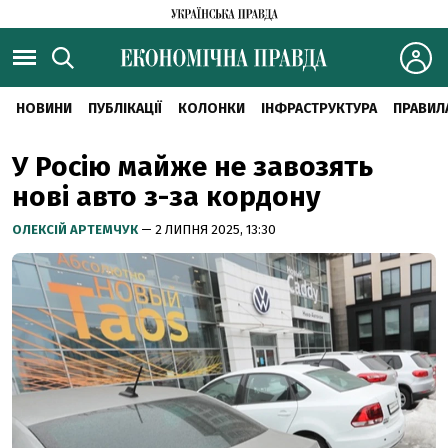
НОВИНИ
ПУБЛІКАЦІЇ
КОЛОНКИ
ІНФРАСТРУКТУРА
ПРАВИЛ
У Росію майже не завозять
нові авто з-за кордону
ОЛЕКСІЙ АРТЕМЧУК
— 2 ЛИПНЯ 2025, 13:30