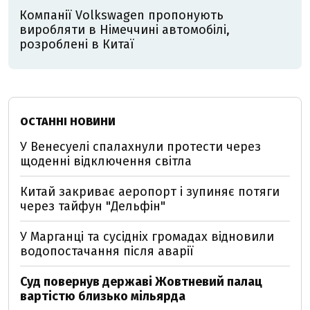
Компанії Volkswagen пропонують
виробляти в Німеччині автомобілі,
розроблені в Китаї
ОСТАННІ НОВИНИ
У Венесуелі спалахнули протести через
щоденні відключення світла
Китай закриває аеропорт і зупиняє потяги
через тайфун "Дельфін"
У Марганці та сусідніх громадах відновили
водопостачання після аварії
Суд повернув державі Жовтневий палац
вартістю близько мільярда