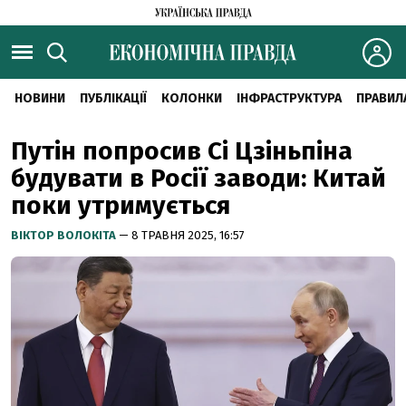
НОВИНИ
ПУБЛІКАЦІЇ
КОЛОНКИ
ІНФРАСТРУКТУРА
ПРАВИЛ
Путін попросив Сі Цзіньпіна
будувати в Росії заводи: Китай
поки утримується
ВІКТОР ВОЛОКІТА
— 8 ТРАВНЯ 2025, 16:57