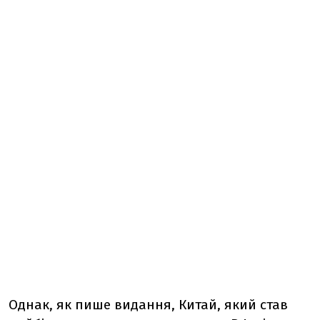
Однак, як пише видання, Китай, який став