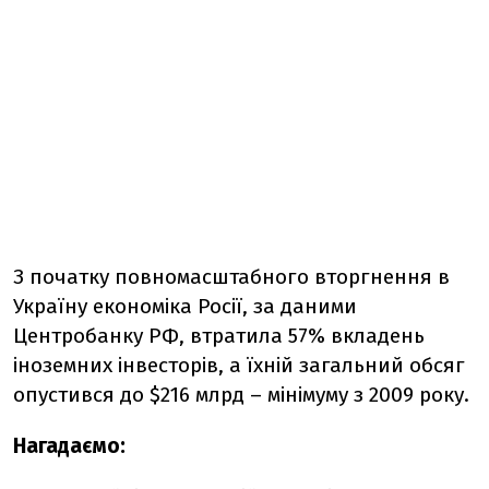
З початку повномасштабного вторгнення в
Україну економіка Росії, за даними
Центробанку РФ, втратила 57% вкладень
іноземних інвесторів, а їхній загальний обсяг
опустився до $216 млрд – мінімуму з 2009 року.
Нагадаємо: