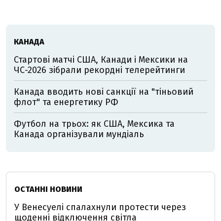
КАНАДА
Стартові матчі США, Канади і Мексики на
ЧС-2026 зібрали рекордні телерейтинги
Канада вводить нові санкції на "тіньовий
флот" та енергетику РФ
Футбол на трьох: як США, Мексика та
Канада організували мундіаль
ОСТАННІ НОВИНИ
У Венесуелі спалахнули протести через
щоденні відключення світла