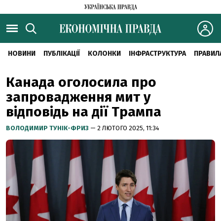
НОВИНИ
ПУБЛІКАЦІЇ
КОЛОНКИ
ІНФРАСТРУКТУРА
ПРАВИЛ
Канада оголосила про
запровадження мит у
відповідь на дії Трампа
ВОЛОДИМИР ТУНІК-ФРИЗ
— 2 ЛЮТОГО 2025, 11:34