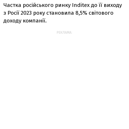
Частка російського ринку Inditex до її виходу
з Росії 2023 року становила 8,5% світового
доходу компанії.
РЕКЛАМА: