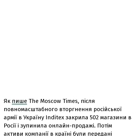
Як
пише
The Moscow Times, після
повномасштабного вторгнення російської
армії в Україну Inditex закрила 502 магазини в
Росії і зупинила онлайн-продажі. Потім
активи компанії в країні були передані