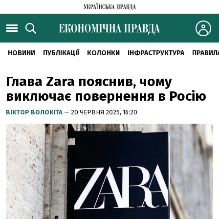
НОВИНИ
ПУБЛІКАЦІЇ
КОЛОНКИ
ІНФРАСТРУКТУРА
ПРАВИЛ
Глава Zara пояснив, чому
виключає повернення в Росію
ВІКТОР ВОЛОКІТА
— 20 ЧЕРВНЯ 2025, 16:20