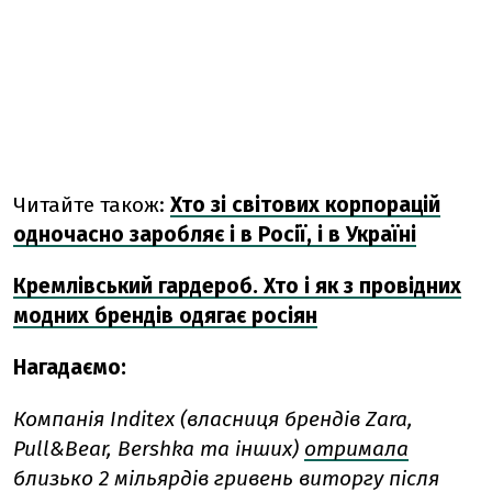
Читайте також:
Хто зі світових корпорацій
одночасно заробляє і в Росії, і в Україні
Кремлівський гардероб. Хто і як з провідних
модних брендів одягає росіян
Нагадаємо:
Компанія Inditex (власниця брендів Zara,
Pull&Bear, Bershka та інших)
отримала
близько 2 мільярдів гривень виторгу після