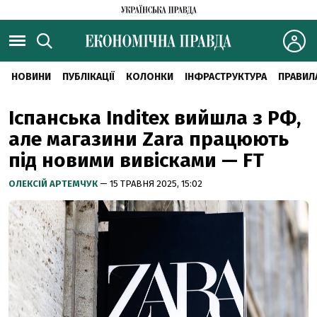
НОВИНИ
ПУБЛІКАЦІЇ
КОЛОНКИ
ІНФРАСТРУКТУРА
ПРАВИЛ
Іспанська Inditex вийшла з РФ,
але магазини Zara працюють
під новими вивісками — FT
ОЛЕКСІЙ АРТЕМЧУК
— 15 ТРАВНЯ 2025, 15:02