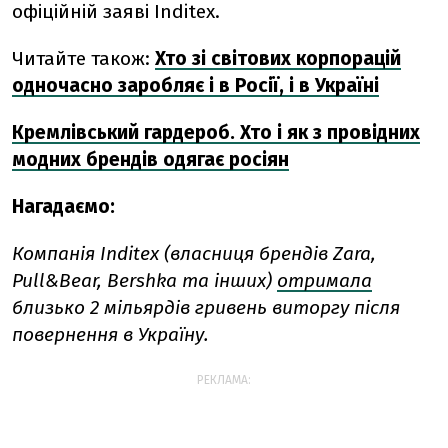
офіційній заяві Inditex.
Читайте також:
Хто зі світових корпорацій
одночасно заробляє і в Росії, і в Україні
Кремлівський гардероб. Хто і як з провідних
модних брендів одягає росіян
Нагадаємо:
Компанія Inditex (власниця брендів Zara,
Pull&Bear, Bershka та інших)
отримала
близько 2 мільярдів гривень виторгу після
повернення в Україну.
РЕКЛАМА: