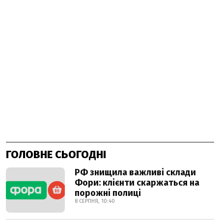
ГОЛОВНЕ СЬОГОДНІ
РФ знищила важливі склади
Фори: клієнти скаржаться на
порожні полиці
8 СЕРПНЯ, 10:40