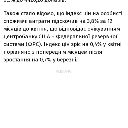
Також стало відомо, що індекс цін на особисті
споживчі витрати підскочив на 3,8% за 12
місяців до квітня, що відповідає очікуванням
центробанку США – Федеральної резервної
системи (ФРС). Індекс цін зріс на 0,4% у квітні
порівняно з попереднім місяцем після
зростання на 0,7% у березні.
РЕКЛАМА: