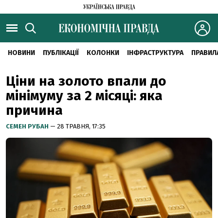
НОВИНИ
ПУБЛІКАЦІЇ
КОЛОНКИ
ІНФРАСТРУКТУРА
ПРАВИЛ
Ціни на золото впали до
мінімуму за 2 місяці: яка
причина
СЕМЕН РУБАН
— 28 ТРАВНЯ, 17:35