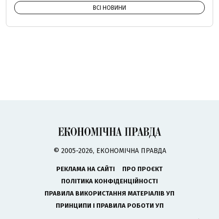
ВСІ НОВИНИ
© 2005-2026, ЕКОНОМІЧНА ПРАВДА
РЕКЛАМА НА САЙТІ
ПРО ПРОЄКТ
ПОЛІТИКА КОНФІДЕНЦІЙНОСТІ
ПРАВИЛА ВИКОРИСТАННЯ МАТЕРІАЛІВ УП
ПРИНЦИПИ І ПРАВИЛА РОБОТИ УП