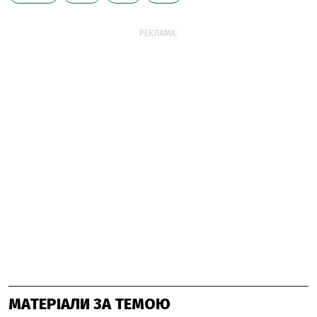
РЕКЛАМА:
МАТЕРІАЛИ ЗА ТЕМОЮ