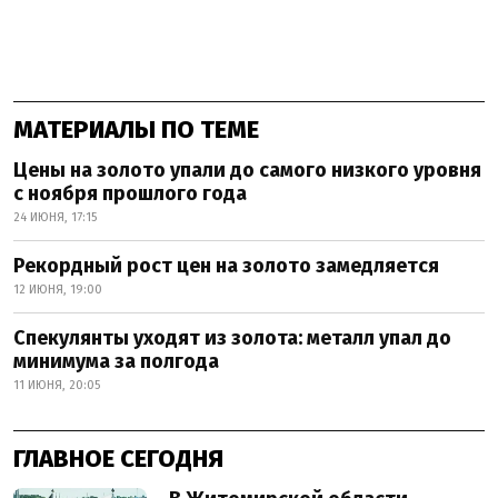
МАТЕРИАЛЫ ПО ТЕМЕ
Цены на золото упали до самого низкого уровня
с ноября прошлого года
24 ИЮНЯ, 17:15
Рекордный рост цен на золото замедляется
12 ИЮНЯ, 19:00
Спекулянты уходят из золота: металл упал до
минимума за полгода
11 ИЮНЯ, 20:05
ГЛАВНОЕ СЕГОДНЯ