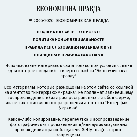
© 2005-2026, ЭКОНОМИЧЕСКАЯ ПРАВДА
РЕКЛАМА НА САЙТЕ
О ПРОЕКТЕ
ПОЛИТИКА КОНФИДЕНЦИАЛЬНОСТИ
ПРАВИЛА ИСПОЛЬЗОВАНИЯ МАТЕРИАЛОВ УП
ПРИНЦИПЫ И ПРАВИЛА РАБОТЫ УП
Использование материалов сайта только при условии ссылки
(для интернет-изданий - гиперссылки) на "Экономическую
правду".
Все материалы, которые размещены на этом сайте со ссылкой
на агентство
"Интерфакс-Украина"
, не подлежат дальнейшему
воспроизведению и/или распространению в любой форме,
иначе как с письменного разрешения агентства "Интерфакс-
Украина".
Какое-либо копирование, перепечатка и воспроизведение
фотографических произведений и/или аудиовизуальных
произведений правообладателя Getty Images строго
запрещены.