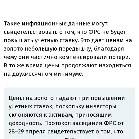
Такие инфляционные данные могут
свидетельствовать о том, что ФРС не будет
повышать учетную ставку. Это дает ценам на
золото небольшую передышку, благодаря
чему они частично компенсировали потери.
В то же время цены продолжают находиться
на двухмесячном минимуме.
Цены на золото падают при повышении
учетных ставок, поскольку инвесторы
склоняются к активам, приносящим
доходность. Протокол заседания ФРС от
28–29 апреля свидетельствует о том, что