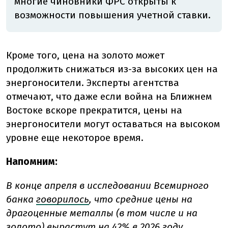
многие чиновники ФРС открыты к
возможности повышения учетной ставки.
Кроме того, цена на золото может
продолжить снижаться из-за высоких цен на
энергоносители. Эксперты агентства
отмечают, что даже если война на Ближнем
Востоке вскоре прекратится, цены на
энергоносители могут оставаться на высоком
уровне еще некоторое время.
Напомним:
В конце апреля в исследовании Всемирного
банка
говорилось
, что средние цены на
драгоценные металлы (в том числе и на
золото) вырастут на 42% в 2026 году,