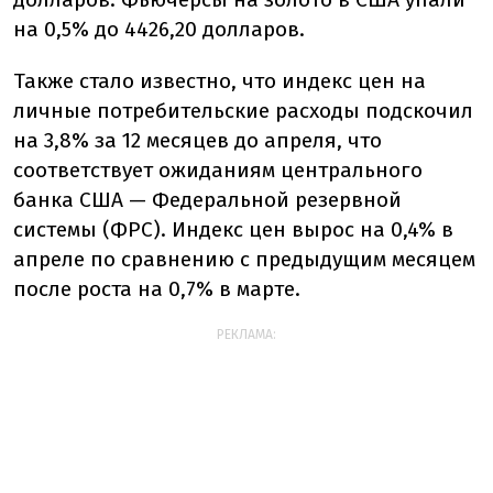
на 0,5% до 4426,20 долларов.
Также стало известно, что индекс цен на
личные потребительские расходы подскочил
на 3,8% за 12 месяцев до апреля, что
соответствует ожиданиям центрального
банка США — Федеральной резервной
системы (ФРС). Индекс цен вырос на 0,4% в
апреле по сравнению с предыдущим месяцем
после роста на 0,7% в марте.
РЕКЛАМА: