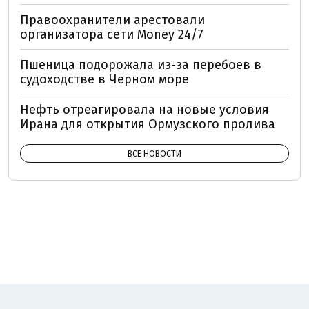
Правоохранители арестовали
организатора сети Money 24/7
Пшеница подорожала из-за перебоев в
судоходстве в Черном море
Нефть отреагировала на новые условия
Ирана для открытия Ормузского пролива
ВСЕ НОВОСТИ