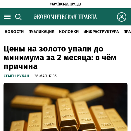
НОВОСТИ
ПУБЛИКАЦИИ
КОЛОНКИ
ИНФРАСТРУКТУРА
ПРА
Цены на золото упали до
минимума за 2 месяца: в чём
причина
СЕМЁН РУБАН
— 28 МАЯ, 17:35