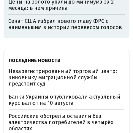
Цены на золото упали до минимума за 2
месяца: в чём причина
Сенат США избрал нового главу ФРС с
наименьшим в истории перевесом голосов
ПОСЛЕДНИЕ НОВОСТИ
Незарегистрированный торговый центр:
чиновнику миграционной службы
предстоит суд
Банки Украины опубликовали актуальный
курс валют на 10 августа
Российские обстрелы оставили без
электричества потребителей в четырёх
областях