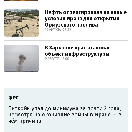
Нефть отреагировала на новые
условия Ирана для открытия
Ормузского пролива
10 АВГУСТА, 09:35
В Харькове враг атаковал
объект инфраструктуры
9 АВГУСТА, 18:00
ФРС
Биткойн упал до минимума за почти 2 года,
несмотря на окончание войны в Иране — в
чём причина