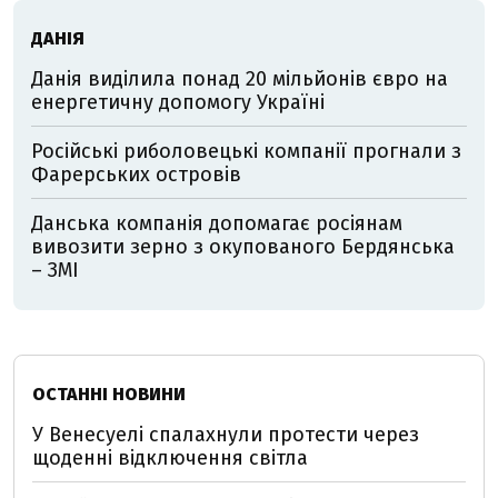
ДАНІЯ
Данія виділила понад 20 мільйонів євро на
енергетичну допомогу Україні
Російські риболовецькі компанії прогнали з
Фарерських островів
Данська компанія допомагає росіянам
вивозити зерно з окупованого Бердянська
– ЗМІ
ОСТАННІ НОВИНИ
У Венесуелі спалахнули протести через
щоденні відключення світла