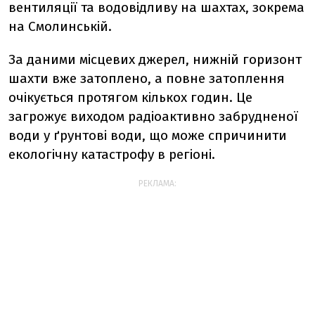
вентиляції та водовідливу на шахтах, зокрема
на Смолинській.
За даними місцевих джерел, нижній горизонт
шахти вже затоплено, а повне затоплення
очікується протягом кількох годин. Це
загрожує виходом радіоактивно забрудненої
води у ґрунтові води, що може спричинити
екологічну катастрофу в регіоні.
РЕКЛАМА: