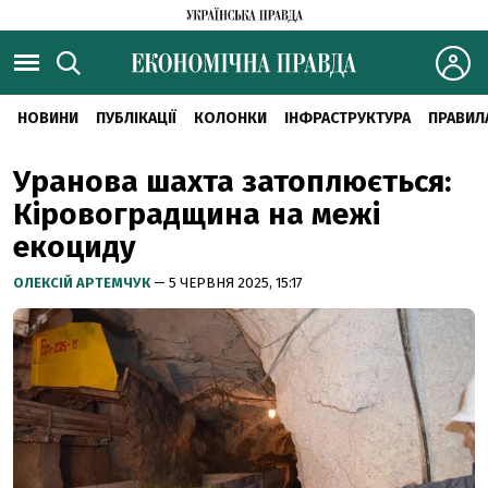
НОВИНИ
ПУБЛІКАЦІЇ
КОЛОНКИ
ІНФРАСТРУКТУРА
ПРАВИЛ
Уранова шахта затоплюється:
Кіровоградщина на межі
екоциду
ОЛЕКСІЙ АРТЕМЧУК
— 5 ЧЕРВНЯ 2025, 15:17