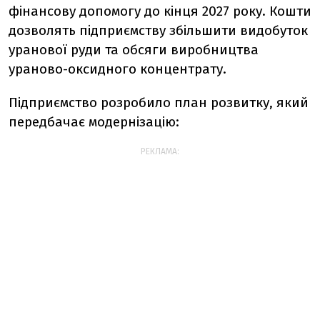
фінансову допомогу до кінця 2027 року. Кошти
дозволять підприємству збільшити видобуток
уранової руди та обсяги виробництва
ураново-оксидного концентрату.
Підприємство розробило план розвитку, який
передбачає модернізацію:
РЕКЛАМА: