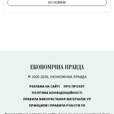
ВСІ НОВИНИ
© 2005-2026, ЕКОНОМІЧНА ПРАВДА
РЕКЛАМА НА САЙТІ
ПРО ПРОЄКТ
ПОЛІТИКА КОНФІДЕНЦІЙНОСТІ
ПРАВИЛА ВИКОРИСТАННЯ МАТЕРІАЛІВ УП
ПРИНЦИПИ І ПРАВИЛА РОБОТИ УП