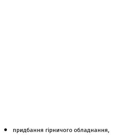
придбання гірничого обладнання,