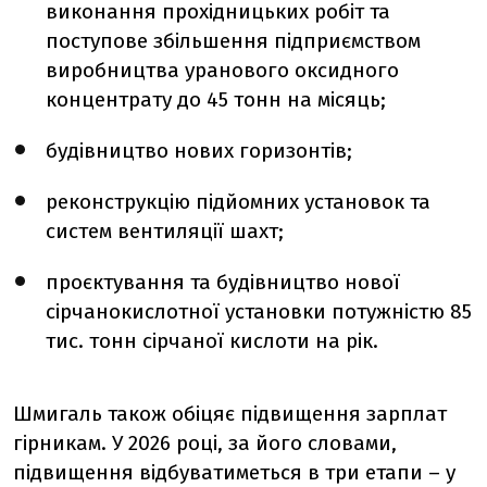
виконання прохідницьких робіт та
поступове збільшення підприємством
виробництва уранового оксидного
концентрату до 45 тонн на місяць;
будівництво нових горизонтів;
реконструкцію підйомних установок та
систем вентиляції шахт;
проєктування та будівництво нової
сірчанокислотної установки потужністю 85
тис. тонн сірчаної кислоти на рік.
Шмигаль також обіцяє підвищення зарплат
гірникам. У 2026 році, за його словами,
підвищення відбуватиметься в три етапи – у