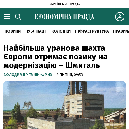
НОВИНИ
ПУБЛІКАЦІЇ
КОЛОНКИ
ІНФРАСТРУКТУРА
ПРАВИЛ
Найбільша уранова шахта
Європи отримає позику на
модернізацію – Шмигаль
ВОЛОДИМИР ТУНІК-ФРИЗ
— 9 ЛИПНЯ, 09:53