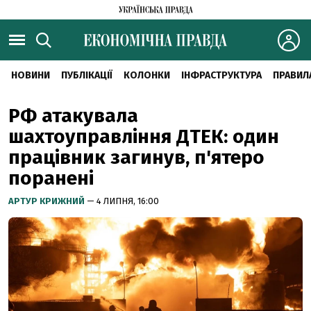
НОВИНИ
ПУБЛІКАЦІЇ
КОЛОНКИ
ІНФРАСТРУКТУРА
ПРАВИЛ
РФ атакувала
шахтоуправління ДТЕК: один
працівник загинув, п'ятеро
поранені
АРТУР КРИЖНИЙ
— 4 ЛИПНЯ, 16:00