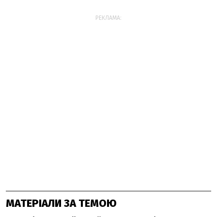
РЕКЛАМА:
МАТЕРІАЛИ ЗА ТЕМОЮ