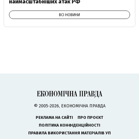
наймасштабніших атак РФ
ВСІ НОВИНИ
© 2005-2026, ЕКОНОМІЧНА ПРАВДА
РЕКЛАМА НА САЙТІ
ПРО ПРОЄКТ
ПОЛІТИКА КОНФІДЕНЦІЙНОСТІ
ПРАВИЛА ВИКОРИСТАННЯ МАТЕРІАЛІВ УП