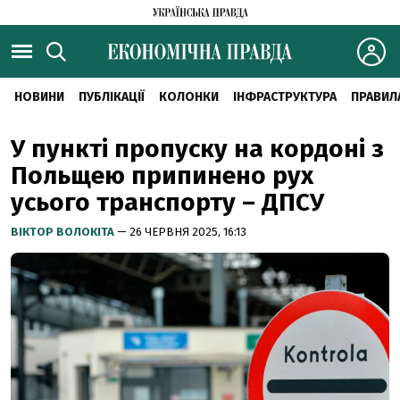
НОВИНИ
ПУБЛІКАЦІЇ
КОЛОНКИ
ІНФРАСТРУКТУРА
ПРАВИЛ
У пункті пропуску на кордоні з
Польщею припинено рух
усього транспорту – ДПСУ
ВІКТОР ВОЛОКІТА
— 26 ЧЕРВНЯ 2025, 16:13