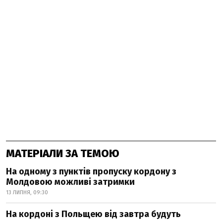
МАТЕРІАЛИ ЗА ТЕМОЮ
На одному з пунктів пропуску кордону з
Молдовою можливі затримки
13 ЛИПНЯ, 09:30
На кордоні з Польщею від завтра будуть