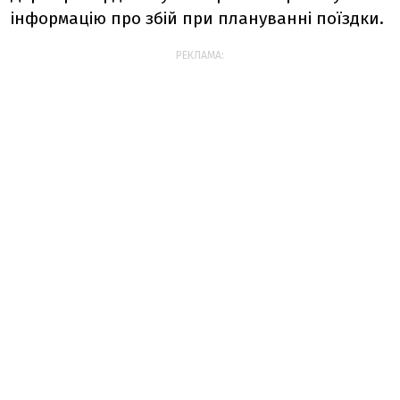
інформацію про збій при плануванні поїздки.
РЕКЛАМА: