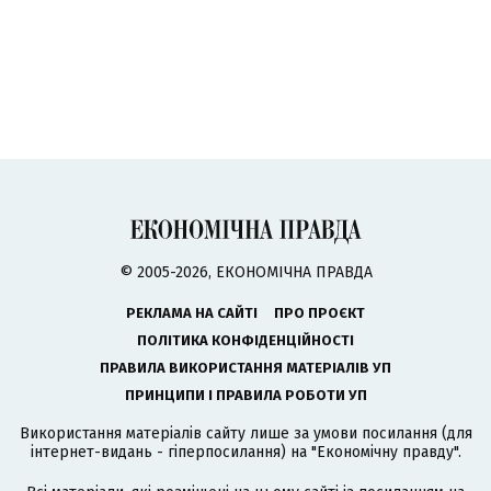
© 2005-2026, ЕКОНОМІЧНА ПРАВДА
РЕКЛАМА НА САЙТІ
ПРО ПРОЄКТ
ПОЛІТИКА КОНФІДЕНЦІЙНОСТІ
ПРАВИЛА ВИКОРИСТАННЯ МАТЕРІАЛІВ УП
ПРИНЦИПИ І ПРАВИЛА РОБОТИ УП
Використання матеріалів сайту лише за умови посилання (для
інтернет-видань - гіперпосилання) на "Економічну правду".