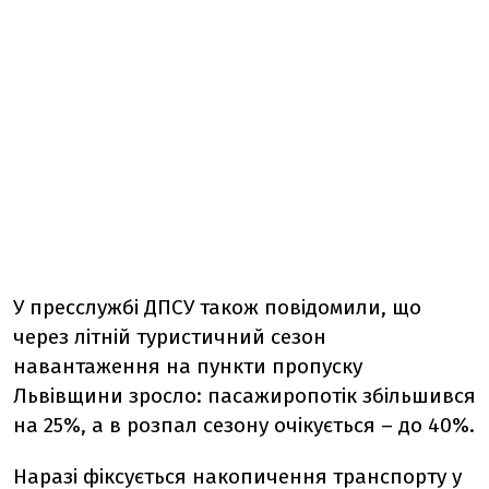
У пресслужбі ДПСУ також повідомили, що
через літній туристичний сезон
навантаження на пункти пропуску
Львівщини зросло: пасажиропотік збільшився
на 25%, а в розпал сезону очікується – до 40%.
Наразі фіксується накопичення транспорту у