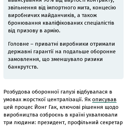
звільнення від імпортного мита, концесію
виробничих майданчиків, а також
бронювання кваліфікованих спеціалістів
від призову в армію.
Головне – приватні виробники отримали
державні гарантії на подальше оборонне
замовлення, що зменшувало ризики
банкрутств.
Розбудова оборонної галузі відбувалася в
умовах жорсткої централізації. Як
описував
цей процес Йонг Гак, ключові рішення щодо
виробництва озброєнь в країні ухвалювали
три людини: президент, профільний секретар