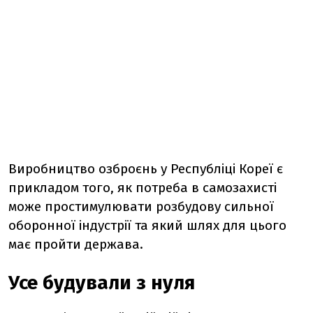
Виробництво озброєнь у Республіці Кореї є
прикладом того, як потреба в самозахисті
може простимулювати розбудову сильної
оборонної індустрії та який шлях для цього
має пройти держава.
Усе будували з нуля