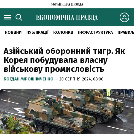
НОВИНИ
ПУБЛІКАЦІЇ
КОЛОНКИ
ІНФРАСТРУКТУРА
ПРАВИЛ
Азійський оборонний тигр. Як
Корея побудувала власну
військову промисловість
БОГДАН МІРОШНИЧЕНКО
— 20 СЕРПНЯ 2024, 08:00