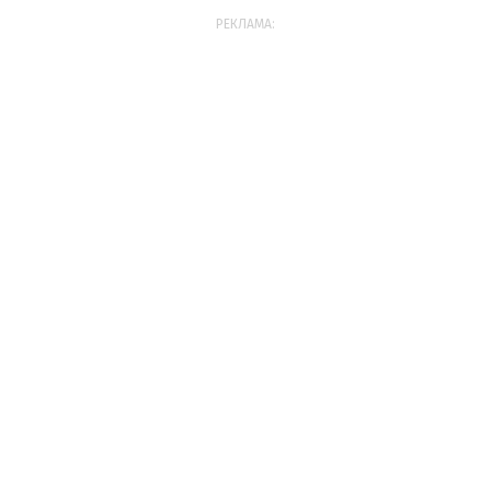
РЕКЛАМА: