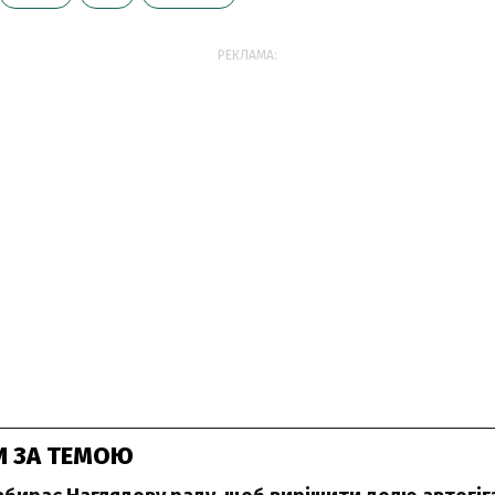
РЕКЛАМА:
И ЗА ТЕМОЮ