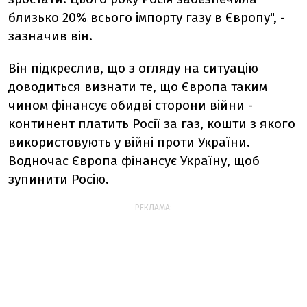
близько 20% всього імпорту газу в Європу", -
зазначив він.
Він підкреслив, що з огляду на ситуацію
доводиться визнати те, що Європа таким
чином фінансує обидві сторони війни -
континент платить Росії за газ, кошти з якого
використовують у війні проти України.
Водночас Європа фінансує Україну, щоб
зупинити Росію.
РЕКЛАМА: