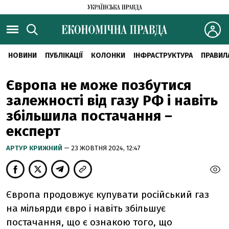
НОВИНИ
ПУБЛІКАЦІЇ
КОЛОНКИ
ІНФРАСТРУКТУРА
ПРАВИЛ
Європа не може позбутися
залежності від газу РФ і навіть
збільшила постачання –
експерт
АРТУР КРИЖНИЙ
— 23 ЖОВТНЯ 2024, 12:47
Європа продовжує купувати російський газ
на мільярди євро і навіть збільшує
постачання, що є ознакою того, що