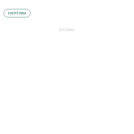
ЕНЕРГЕТИКА
РЕКЛАМА: