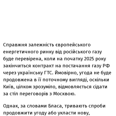
Справжня залежність європейського
енергетичного ринку від російського газу
буде перевірена, коли на початку 2025 року
закінчиться контракт на постачання газу РФ
через українську ГТС. Ймовірно, угода не буде
продовжена в її поточному вигляді, оскільки
Київ, цілком зрозуміло, відмовляється сідати
за стіл переговорів з Москвою.
Однак, за словами Бласа, тривають спроби
продовжити угоду або укласти нову,