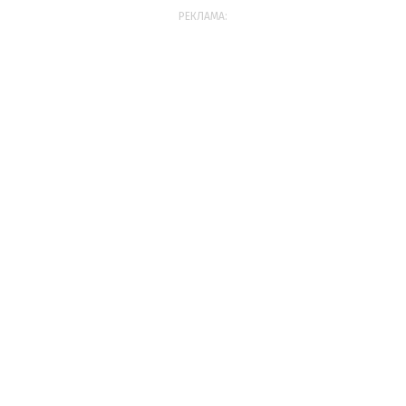
РЕКЛАМА: