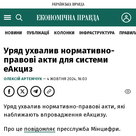
НОВИНИ
ПУБЛІКАЦІЇ
КОЛОНКИ
ІНФРАСТРУКТУРА
ПРАВИЛ
Уряд ухвалив нормативно-
правові акти для системи
еАкциз
ОЛЕКСІЙ АРТЕМЧУК
— 4 ЖОВТНЯ 2024, 16:03
Уряд ухвалив нормативно-правові акти, які
наближають впровадження еАкцизу.
Про це
повідомляє
пресслужба Мінцифри.