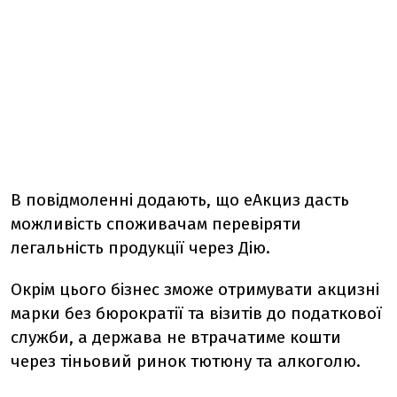
В повідмоленні додають, що еАкциз дасть
можливість споживачам перевіряти
легальність продукції через Дію.
Окрім цього бізнес зможе отримувати акцизні
марки без бюрократії та візитів до податкової
служби, а держава не втрачатиме кошти
через тіньовий ринок тютюну та алкоголю.