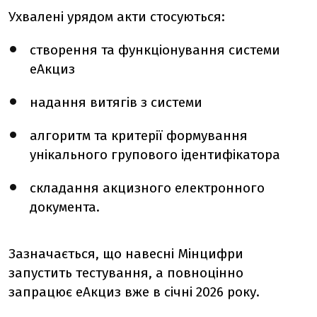
Ухвалені урядом акти стосуються:
створення та функціонування системи
еАкциз
надання витягів з системи
алгоритм та критерії формування
унікального групового ідентифікатора
складання акцизного електронного
документа.
Зазначається, що навесні Мінцифри
запустить тестування, а повноцінно
запрацює еАкциз вже в січні 2026 року.