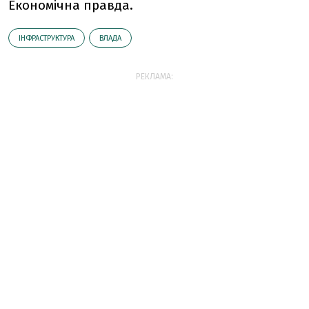
Економічна правда.
ІНФРАСТРУКТУРА
ВЛАДА
РЕКЛАМА: