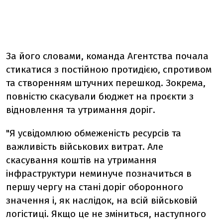
За його словами,
команда Агентства почала
стикатися з постійною протидією, спротивом
та створенням штучних перешкод.
Зокрема,
повністю скасували бюджет на проєкти з
відновлення та утримання доріг.
"Я
усвідомлюю обмеженість ресурсів та
важливість військових витрат. Але
скасування коштів на утримання
інфраструктури неминуче позначиться в
першу чергу на стані доріг оборонного
значення і, як наслідок, на всій військовій
логістиці. Якщо це не зміниться, наступного