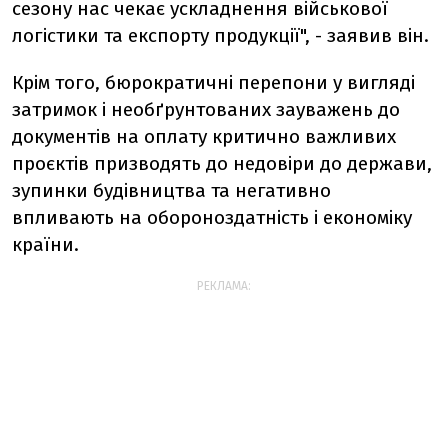
сезону нас чекає ускладнення військової
логістики та експорту продукції", - заявив він.
Крім того, бюрократичні перепони у вигляді
затримок і необґрунтованих зауважень до
документів на оплату критично важливих
проєктів призводять до недовіри до держави,
зупинки будівництва та негативно
впливають на обороноздатність і економіку
країни.
РЕКЛАМА: