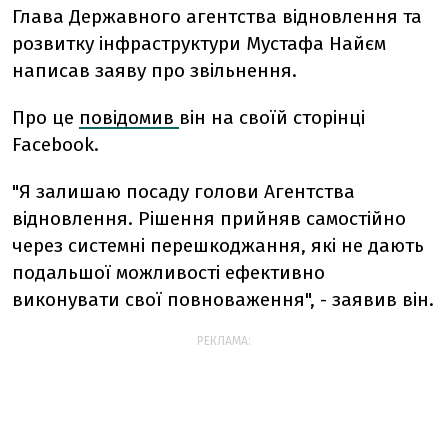
Глава Державного агентства відновлення та
розвитку інфраструктури Мустафа Найєм
написав заяву про звільнення.
Про це
повідомив
він на своїй сторінці
Facebook.
"Я залишаю посаду голови Агентства
відновлення. Рішення прийняв самостійно
через системні перешкоджання, які не дають
подальшої можливості ефективно
виконувати свої повноваження", - заявив він.
РЕКЛАМА: