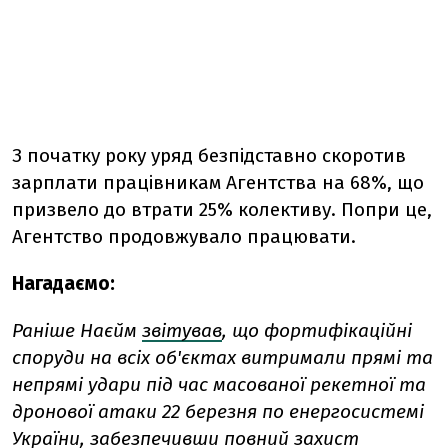
З початку року уряд безпідставно скоротив
зарплати працівникам Агентства на 68%, що
призвело до втрати 25% колективу. Попри це,
Агентство продовжувало працювати.
Нагадаємо:
Раніше Наєйм
звітував
, що фортифікаційні
споруди на всіх об'єктах витримали прямі та
непрямі удари під час масованої рекетної та
дронової атаки 22 березня по енергосистемі
України, забезпечивши повний захист