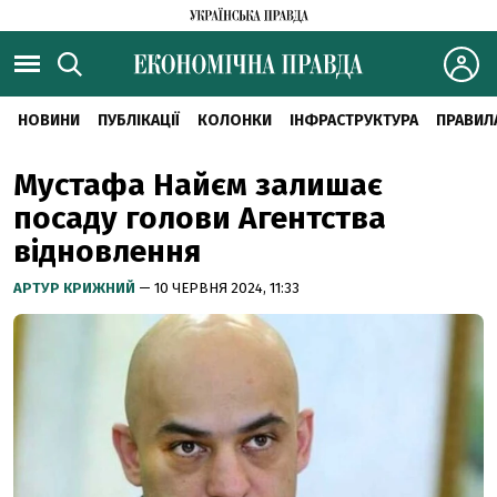
НОВИНИ
ПУБЛІКАЦІЇ
КОЛОНКИ
ІНФРАСТРУКТУРА
ПРАВИЛ
Мустафа Найєм залишає
посаду голови Агентства
відновлення
АРТУР КРИЖНИЙ
— 10 ЧЕРВНЯ 2024, 11:33