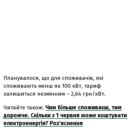
Планувалося, що для споживачів, які
споживають менш як 100 кВт, тариф
залишиться незмінним – 2,64 грн/кВт.
Читайте також:
Чим більше споживаєш, тим
дорожче. Скільки з 1 червня може коштувати
електроенергія? Роз'яснення