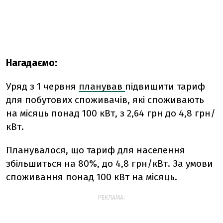
Нагадаємо:
Уряд з 1 червня
планував
підвищити тариф
для побутових споживачів, які споживають
на місяць понад 100 кВт, з 2,64 грн до 4,8 грн/
кВт.
Планувалося, що тариф для населення
збільшиться на 80%, до 4,8 грн/кВт. За умови
споживання понад 100 кВт на місяць.
РЕКЛАМА: