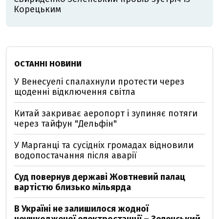
Корецьким
ОСТАННІ НОВИНИ
У Венесуелі спалахнули протести через
щоденні відключення світла
Китай закриває аеропорт і зупиняє потяги
через тайфун "Дельфін"
У Марганці та сусідніх громадах відновили
водопостачання після аварії
Суд повернув державі Жовтневий палац
вартістю близько мільярда
В Україні не залишилося жодної