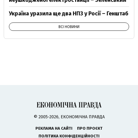
неушкодженої електростанції – Зеленський
Україна уразила ще два НПЗ у Росії – Генштаб
ВСІ НОВИНИ
© 2005-2026, ЕКОНОМІЧНА ПРАВДА
РЕКЛАМА НА САЙТІ
ПРО ПРОЄКТ
ПОЛІТИКА КОНФІДЕНЦІЙНОСТІ