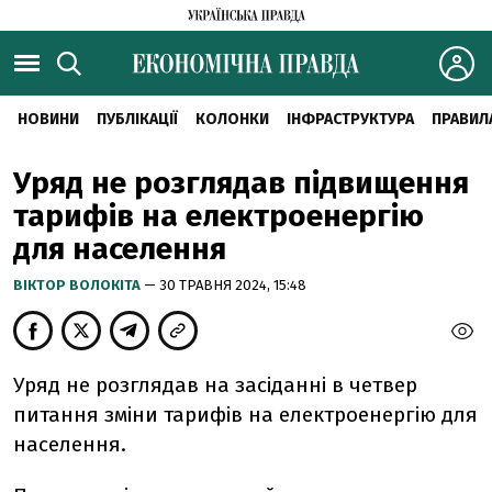
НОВИНИ
ПУБЛІКАЦІЇ
КОЛОНКИ
ІНФРАСТРУКТУРА
ПРАВИЛ
Уряд не розглядав підвищення
тарифів на електроенергію
для населення
ВІКТОР ВОЛОКІТА
— 30 ТРАВНЯ 2024, 15:48
Уряд не розглядав на засіданні в четвер
питання зміни тарифів на електроенергію для
населення.