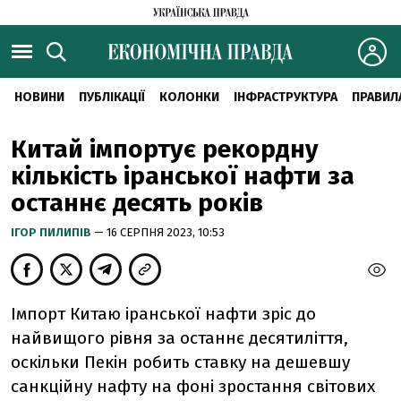
НОВИНИ
ПУБЛІКАЦІЇ
КОЛОНКИ
ІНФРАСТРУКТУРА
ПРАВИЛ
Китай імпортує рекордну
кількість іранської нафти за
останнє десять років
ІГОР ПИЛИПІВ
— 16 СЕРПНЯ 2023, 10:53
Імпорт Китаю іранської нафти зріс до
найвищого рівня за останнє десятиліття,
оскільки Пекін робить ставку на дешевшу
санкційну нафту на фоні зростання світових