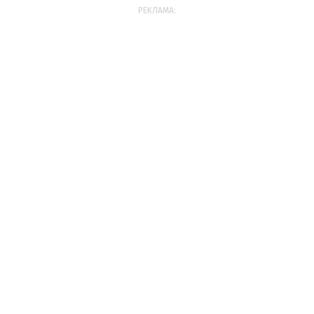
РЕКЛАМА: