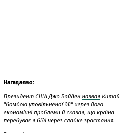
Нагадаємо:
Президент США Джо Байден
назвав
Китай
"бомбою уповільненої дії" через його
економічні проблеми й сказав, що країна
перебуває в біді через слабке зростання.