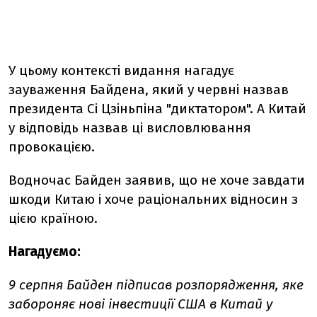
У цьому контексті видання нагадує
зауваження Байдена, який у червні назвав
президента Сі Цзіньпіна "диктатором". А Китай
у відповідь назвав ці висловлювання
провокацією.
Водночас Байден заявив, що не хоче завдати
шкоди Китаю і хоче раціональних відносин з
цією країною.
Нагадуємо:
9 серпня Байден підписав розпорядження, яке
забороняє нові інвестиції США в Китай у