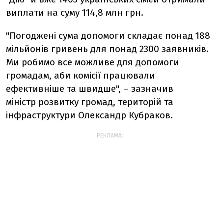
виплати на суму 114,8 млн грн.
"Погоджені сума допомоги складає понад 188
мільйонів гривень для понад 2300 заявників.
Ми робимо все можливе для допомоги
громадам, аби комісії працювали
ефективніше та швидше
", – зазначив
міністр розвитку громад, територій та
інфраструктури
Олександр Кубраков.
РЕКЛАМА: