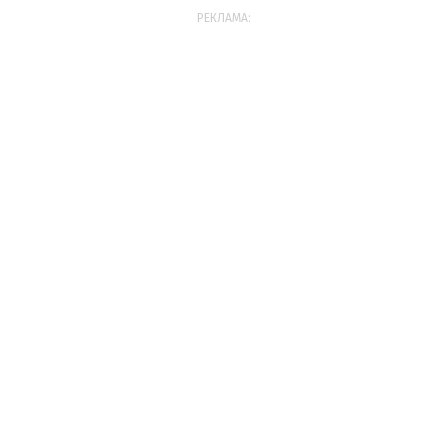
РЕКЛАМА: