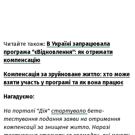
Читайте також:
В Україні запрацювала
програма "єВідновлення": як отримати
компенсацію
Компенсація за зруйноване житло: хто може
взяти участь у програмі та як вона працює
Нагадуємо:
На порталі "Дія"
стартувало
бета-
тестування подання заяви на отримання
компенсації за знищене житло. Наразі