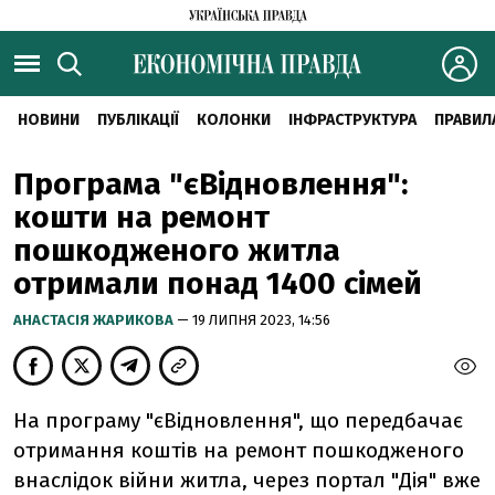
НОВИНИ
ПУБЛІКАЦІЇ
КОЛОНКИ
ІНФРАСТРУКТУРА
ПРАВИЛ
Програма "єВідновлення":
кошти на ремонт
пошкодженого житла
отримали понад 1400 сімей
АНАСТАСІЯ ЖАРИКОВА
— 19 ЛИПНЯ 2023, 14:56
На програму "єВідновлення", що передбачає
отримання коштів на ремонт пошкодженого
внаслідок війни житла, через портал "Дія" вже