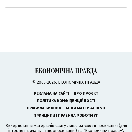
© 2005-2026, ЕКОНОМІЧНА ПРАВДА
РЕКЛАМА НА САЙТІ
ПРО ПРОЄКТ
ПОЛІТИКА КОНФІДЕНЦІЙНОСТІ
ПРАВИЛА ВИКОРИСТАННЯ МАТЕРІАЛІВ УП
ПРИНЦИПИ І ПРАВИЛА РОБОТИ УП
Використання матеріалів сайту лише за умови посилання (для
інтернет-видань - гіперпосилання) на "Економічну правду".