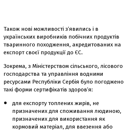
Також нові можливості з’явились і в
українських виробників побічних продуктів
тваринного походження, акредитованих на
експорт своєї продукції до ЄС.
Зокрема, з Міністерством сільського, лісового
господарства та управління водними
ресурсами Республіки Сербія було погоджено
такі форми сертифікатів здоров’я:
для експорту топлених жирів, не
призначених для споживання людиною,
призначених для використання як
кормовий матеріал, для ввезення або