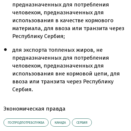
предназначенных для потребления
человеком, предназначенных для
использования в качестве кормового
материала, для ввоза или транзита через
Республику Сербия;
для экспорта топленых жиров, не
предназначенных для потребления
человеком, предназначенных для
использования вне кормовой цепи, для
ввоза или транзита через Республику
Сербия.
Экономическая правда
ГОСПРОДПОТРЕБСЛУЖБА
КАНАДА
СЕРБИЯ