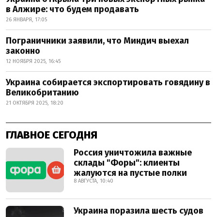
в Алжире: что будем продавать
26 ЯНВАРЯ, 17:05
Пограничники заявили, что Миндич выехал
законно
12 НОЯБРЯ 2025, 16:45
Украина собирается экспортировать говядину в
Великобританию
21 ОКТЯБРЯ 2025, 18:20
ГЛАВНОЕ СЕГОДНЯ
Россия уничтожила важные
склады "Форы": клиенты
жалуются на пустые полки
8 АВГУСТА, 10:40
Украина поразила шесть судов