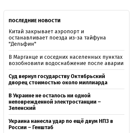
ПОСЛЕДНИЕ НОВОСТИ
Китай закрывает аэропорт и
останавливает поезда из-за тайфуна
"Дельфин"
В Марганце и соседних населенных пунктах
возобновили водоснабжение после аварии
Суд вернул государству Октябрьский
дворец стоимостью около миллиарда
В Украине не осталось ни одной
неповрежденной электростанции –
Зеленский
Украина нанесла удар по ещё двум НПЗ в
России – Генштаб