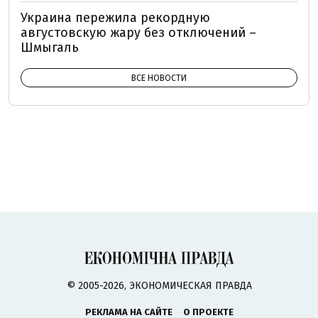
Украина пережила рекордную
августовскую жару без отключений –
Шмыгаль
ВСЕ НОВОСТИ
© 2005-2026, ЭКОНОМИЧЕСКАЯ ПРАВДА
РЕКЛАМА НА САЙТЕ
О ПРОЕКТЕ