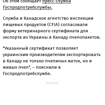
Об этом сообщает
пресс-служба
Госпродпотребслужбы.
Служба и Канадское агентство инспекции
пищевых продуктов (CFIA) согласовали
форму ветеринарного сертификата для
экспорта из Украины в Канаду пчелопакетов.
"Указанный сертификат позволяет
украинским производителям экспортировать
в Канаду не только пчелиных маток, но и
живых пчел", – пояснили в
Госпродпотребслужбе.
РЕКЛАМА: