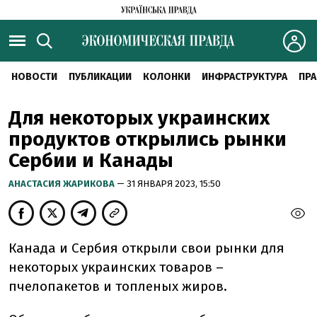
НОВОСТИ
ПУБЛИКАЦИИ
КОЛОНКИ
ИНФРАСТРУКТУРА
ПРА
Для некоторых украинских
продуктов открылись рынки
Сербии и Канады
АНАСТАСИЯ ЖАРИКОВА
— 31 ЯНВАРЯ 2023, 15:50
Канада и Сербия открыли свои рынки для
некоторых украинских товаров –
пчелопакетов и топленых жиров.