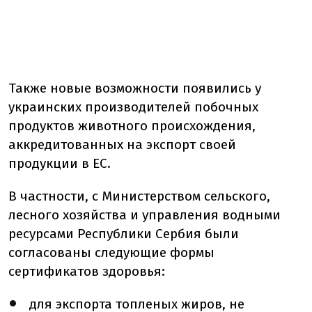
Также новые возможности появились у
украинских производителей побочных
продуктов животного происхождения,
аккредитованных на экспорт своей
продукции в ЕС.
В частности, с Министерством сельского,
лесного хозяйства и управления водными
ресурсами Республики Сербия были
согласованы следующие формы
сертификатов здоровья:
для экспорта топленых жиров, не