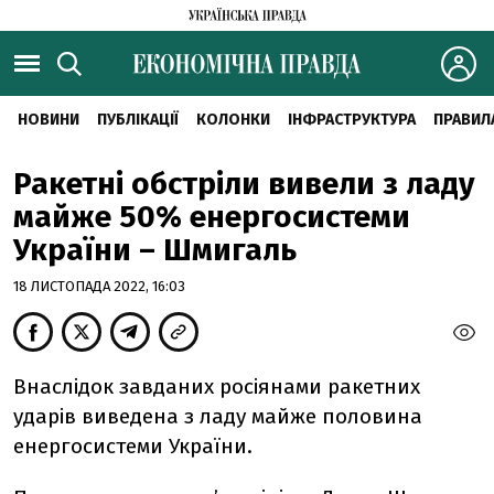
НОВИНИ
ПУБЛІКАЦІЇ
КОЛОНКИ
ІНФРАСТРУКТУРА
ПРАВИЛ
Ракетні обстріли вивели з ладу
майже 50% енергосистеми
України – Шмигаль
18 ЛИСТОПАДА 2022, 16:03
Внаслідок завданих росіянами ракетних
ударів виведена з ладу майже половина
енергосистеми України.