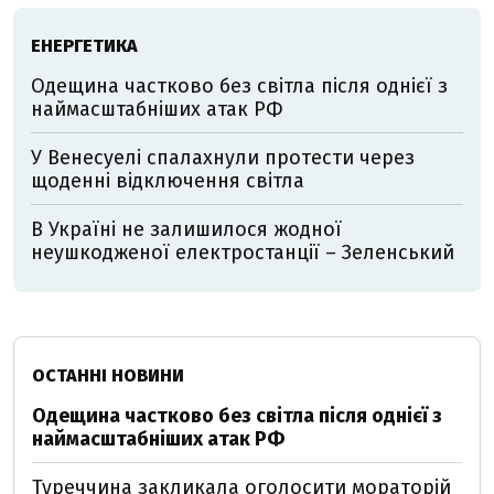
ЕНЕРГЕТИКА
Одещина частково без світла після однієї з
наймасштабніших атак РФ
У Венесуелі спалахнули протести через
щоденні відключення світла
В Україні не залишилося жодної
неушкодженої електростанції – Зеленський
ОСТАННІ НОВИНИ
Одещина частково без світла після однієї з
наймасштабніших атак РФ
Туреччина закликала оголосити мораторій