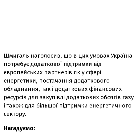
Шмигаль наголосив, що в цих умовах Україна
потребує додаткової підтримки від
європейських партнерів як у сфері
енергетики, постачання додаткового
обладнання, так і додаткових фінансових
ресурсів для закупівлі додаткових обсягів газу
і також для більшої підтримки енергетичного
сектору.
Нагадуємо: