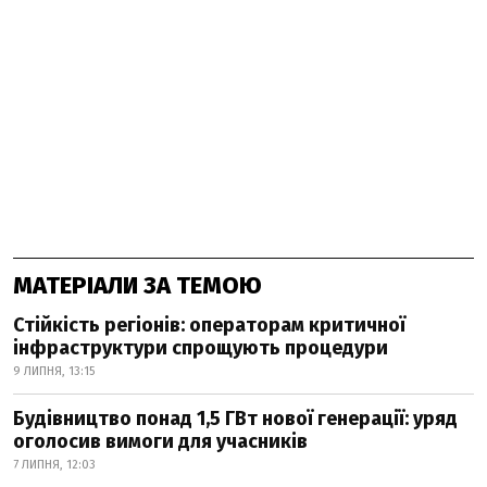
МАТЕРІАЛИ ЗА ТЕМОЮ
Стійкість регіонів: операторам критичної
інфраструктури спрощують процедури
9 ЛИПНЯ, 13:15
Будівництво понад 1,5 ГВт нової генерації: уряд
оголосив вимоги для учасників
7 ЛИПНЯ, 12:03