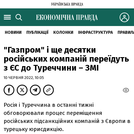
НОВИНИ
ПУБЛІКАЦІЇ
КОЛОНКИ
ІНФРАСТРУКТУРА
ПРАВИЛ
"Газпром" і ще десятки
російських компаній переїдуть
з ЄС до Туреччини – ЗМІ
10 ЧЕРВНЯ 2022, 10:05
Росія і Туреччина в останні тижні
обговорювали процес переміщення
російських підсанкційних компаній з Європи в
турецьку юрисдикцію.