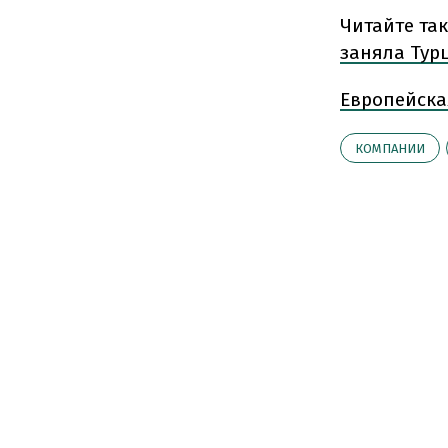
Читайте та
заняла Тур
Европейска
КОМПАНИИ