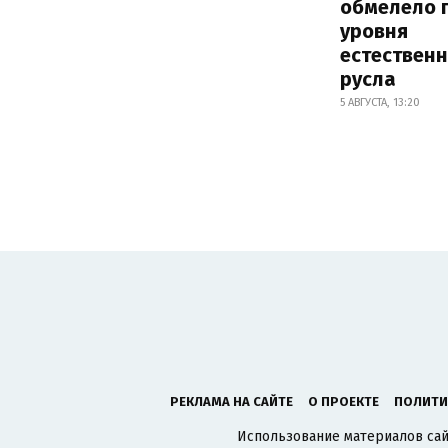
обмелело 
уровня
естествен
русла
5 АВГУСТА, 13:20
РЕКЛАМА НА САЙТЕ
О ПРОЕКТЕ
ПОЛИТИ
Использование материалов сайт