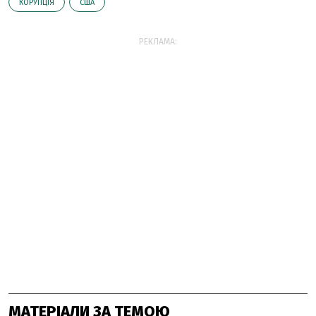
КОРУПЦІЯ
США
РЕКЛАМА:
МАТЕРІАЛИ ЗА ТЕМОЮ