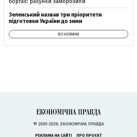
боргах: рахунки заморозили
Зеленський назвав три пріоритети
підготовки України до зими
ВСІ НОВИНИ
© 2005-2026, ЕКОНОМІЧНА ПРАВДА
РЕКЛАМА НА САЙТІ
ПРО ПРОЄКТ