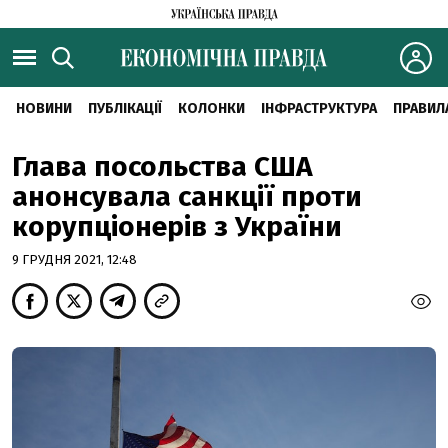
НОВИНИ
ПУБЛІКАЦІЇ
КОЛОНКИ
ІНФРАСТРУКТУРА
ПРАВИЛ
Глава посольства США
анонсувала санкції проти
корупціонерів з України
9 ГРУДНЯ 2021, 12:48