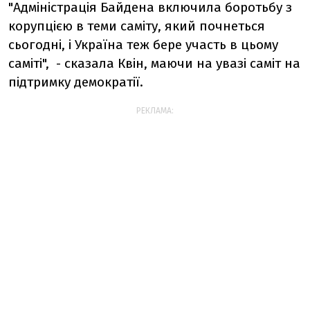
"Адміністрація Байдена включила боротьбу з
корупцією в теми саміту, який почнеться
сьогодні, і Україна теж бере участь в цьому
саміті", - сказала Квін, маючи на увазі саміт на
підтримку демократії.
РЕКЛАМА: