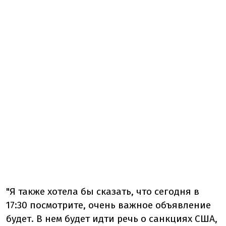
"Я также хотела бы сказать, что сегодня в
17:30 посмотрите, очень важное объявление
будет. В нем будет идти речь о санкциях США,