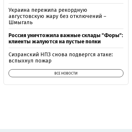
Украина пережила рекордную
августовскую жару без отключений –
Шмыгаль
Россия уничтожила важные склады "Форы":
клиенты жалуются на пустые полки
Сизранский НПЗ снова подвергся атаке:
вспыхнул пожар
ВСЕ НОВОСТИ