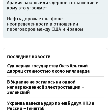
Аравия заключили ядерное соглашение и
кому это угрожает
Нефть дорожает на фоне
неопределенности в отношении
переговоров между США и Ираном
ПОСЛЕДНИЕ НОВОСТИ
Суд вернул государству Октябрьский
дворец стоимостью около миллиарда
В Украине не осталось ни одной
неповрежденной электростанции –
Зеленский
Украина нанесла удар по ещё двум НПЗ в
России – Генштаб