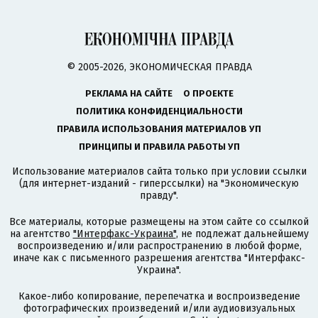
© 2005-2026, ЭКОНОМИЧЕСКАЯ ПРАВДА
РЕКЛАМА НА САЙТЕ
О ПРОЕКТЕ
ПОЛИТИКА КОНФИДЕНЦИАЛЬНОСТИ
ПРАВИЛА ИСПОЛЬЗОВАНИЯ МАТЕРИАЛОВ УП
ПРИНЦИПЫ И ПРАВИЛА РАБОТЫ УП
Использование материалов сайта только при условии ссылки
(для интернет-изданий - гиперссылки) на "Экономическую
правду".
Все материалы, которые размещены на этом сайте со ссылкой
на агентство
"Интерфакс-Украина"
, не подлежат дальнейшему
воспроизведению и/или распространению в любой форме,
иначе как с письменного разрешения агентства "Интерфакс-
Украина".
Какое-либо копирование, перепечатка и воспроизведение
фотографических произведений и/или аудиовизуальных