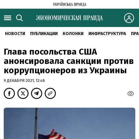
НОВОСТИ
ПУБЛИКАЦИИ
КОЛОНКИ
ИНФРАСТРУКТУРА
ПРА
Глава посольства США
анонсировала санкции против
коррупционеров из Украины
9 ДЕКАБРЯ 2021, 12:48