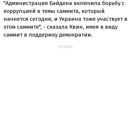
"Администрация Байдена включила борьбу с
коррупцией в темы саммита, который
начнется сегодня, и Украина тоже участвует в
этом саммите", - сказала Квин, имея в виду
саммит в поддержку демократии.
РЕКЛАМА: