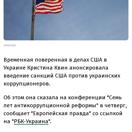
UNSPLASH
Временная поверенная в делах США в
Украине Кристина Квин анонсировала
введение санкций США против украинских
коррупционеров.
Об этом она сказала на конференции "Семь
лет антикоррупционной реформы" в четверг,
сообщает "Европейская правда" со ссылкой
на "
РБК-Украина
".