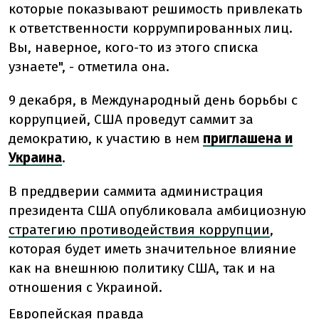
которые показывают решимость привлекать
к ответственности коррумпированных лиц.
Вы, наверное, кого-то из этого списка
узнаете", - отметила она.
9 декабря, в Международный день борьбы с
коррупцией, США проведут саммит за
демократию, к участию в нем
приглашена и
Украина
.
В преддверии саммита администрация
президента США опубликовала амбициозную
стратегию противодействия коррупции
,
которая будет иметь значительное влияние
как на внешнюю политику США, так и на
отношения с Украиной.
Европейская правда