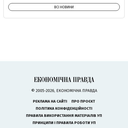
ВСІ НОВИНИ
© 2005-2026, ЕКОНОМІЧНА ПРАВДА
РЕКЛАМА НА САЙТІ
ПРО ПРОЄКТ
ПОЛІТИКА КОНФІДЕНЦІЙНОСТІ
ПРАВИЛА ВИКОРИСТАННЯ МАТЕРІАЛІВ УП
ПРИНЦИПИ І ПРАВИЛА РОБОТИ УП