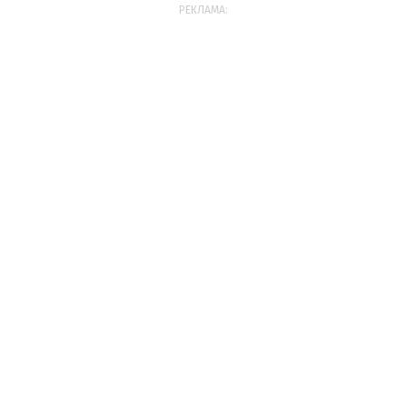
РЕКЛАМА: