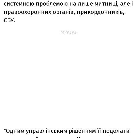
системною проблемою на лише митниці, але і
правоохоронних органів, прикордонників,
СБУ.
РЕКЛАМА:
"Одним управлінським рішенням її подолати