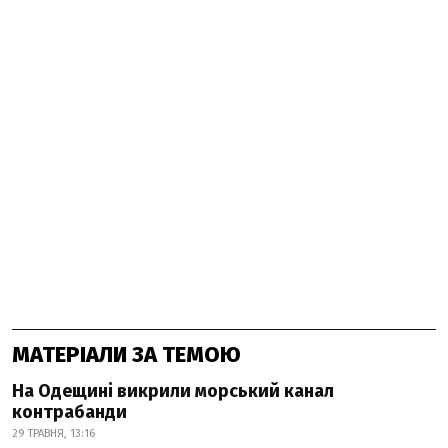
МАТЕРІАЛИ ЗА ТЕМОЮ
На Одещині викрили морський канал
контрабанди
29 ТРАВНЯ, 13:16