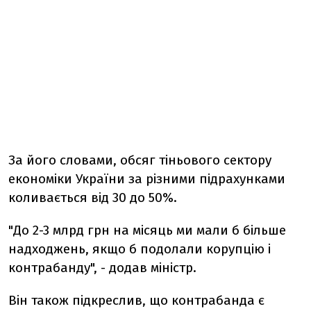
За його словами, обсяг тіньового сектору
економіки України за різними підрахунками
коливається від 30 до 50%.
"До 2-3 млрд грн на місяць ми мали б більше
надходжень, якщо б подолали корупцію і
контрабанду", - додав міністр.
Він також підкреслив, що контрабанда є